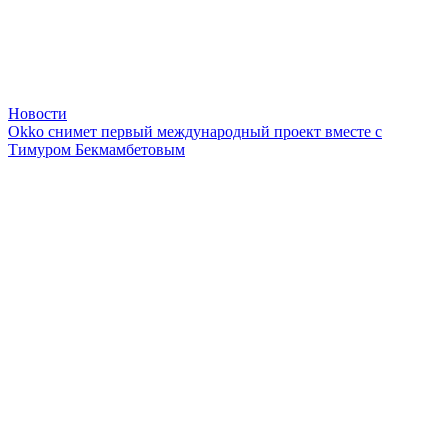
Новости
Okko снимет первый международный проект вместе с
Тимуром Бекмамбетовым