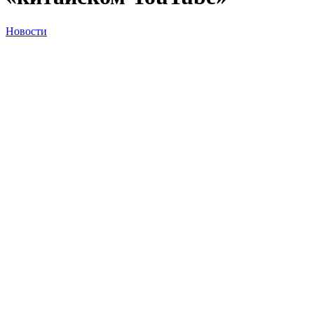
Новости