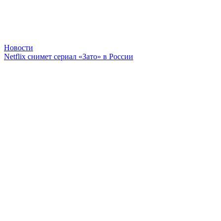
Новости
Netflix снимет сериал «Зато» в России