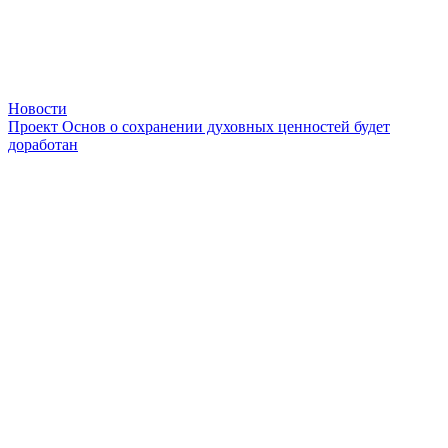
Новости
Проект Основ о сохранении духовных ценностей будет
доработан