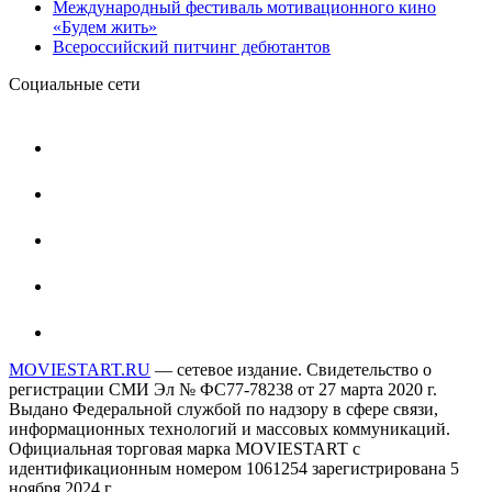
Международный фестиваль мотивационного кино
«Будем жить»
Всероссийский питчинг дебютантов
Социальные сети
MOVIESTART.RU
— сетевое издание. Свидетельство о
регистрации СМИ Эл № ФС77-78238 от 27 марта 2020 г.
Выдано Федеральной службой по надзору в сфере связи,
информационных технологий и массовых коммуникаций.
Официальная торговая марка MOVIESTART с
идентификационным номером 1061254 зарегистрирована 5
ноября 2024 г.