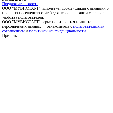
Предложить новость
ООО "МУВИСТАРТ" использует cookie (файлы с данными о
прошлых посещениях сайта) для персонализации сервисов и
удобства пользователей.
ООО "МУВИСТАРТ" серьезно относится к защите
персональных данных — ознакомьтесь с
пользовательским
соглашением
и
политикой конфиденциальности
Принять