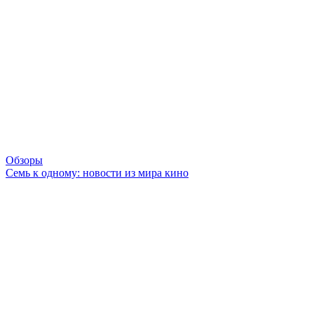
Обзоры
Семь к одному: новости из мира кино