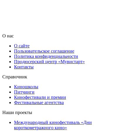
О нас
О сайте
Пользовательское соглашение
Политика конфиденциальности
Продюсерский центр «Мувистарт»
Контакты
Справочник
Киношколы
Питчинги
Кинофестивали и премии
Фестивальные агентства
Наши проекты
Международный кинофестиваль «Дни
короткометражного кино»