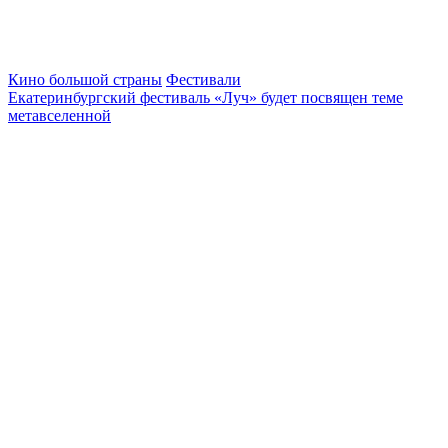
Кино большой страны
Фестивали
Екатеринбургский фестиваль «Луч» будет посвящен теме
метавселенной