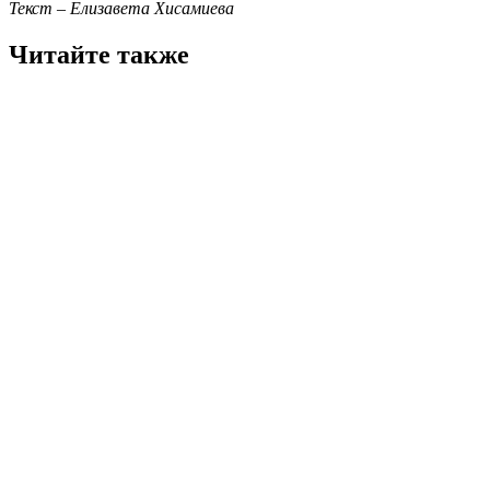
Текст – Елизавета Хисамиева
Читайте также