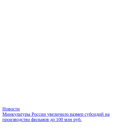
Новости
Минкультуры России увеличило размер субсидий на
производство фильмов до 100 млн руб.