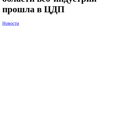
прошла в ЦДП
Новости