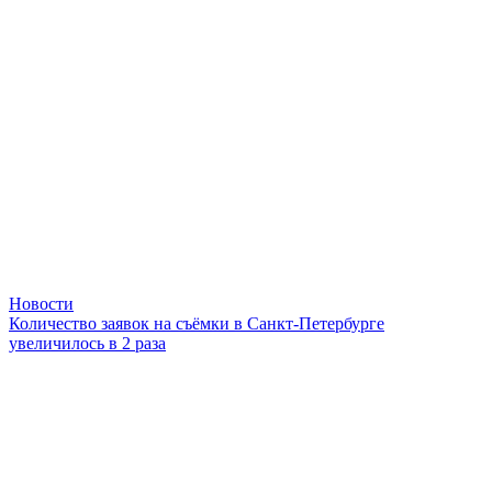
Новости
Количество заявок на съёмки в Санкт-Петербурге
увеличилось в 2 раза