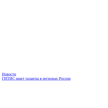
Новости
ГИТИС ищет таланты в регионах России