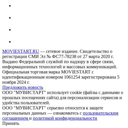
MOVIESTART.RU
— сетевое издание. Свидетельство о
регистрации СМИ Эл № ФС77-78238 от 27 марта 2020 г.
Выдано Федеральной службой по надзору в сфере связи,
информационных технологий и массовых коммуникаций.
Официальная торговая марка MOVIESTART с
идентификационным номером 1061254 зарегистрирована 5
ноября 2024 г.
Предложить новость
ООО "МУВИСТАРТ" использует cookie (файлы с данными о
прошлых посещениях сайта) для персонализации сервисов и
удобства пользователей.
ООО "МУВИСТАРТ" серьезно относится к защите
персональных данных — ознакомьтесь с
пользовательским
соглашением
и
политикой конфиденциальности
Принять