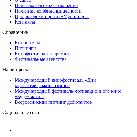
Пользовательское соглашение
Политика конфиденциальности
Продюсерский центр «Мувистарт»
Контакты
Справочник
Киношколы
Питчинги
Кинофестивали и премии
Фестивальные агентства
Наши проекты
Международный кинофестиваль «Дни
короткометражного кино»
Международный фестиваль мотивационного кино
«Будем жить»
Всероссийский питчинг дебютантов
Социальные сети