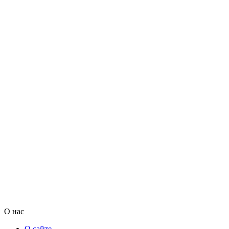
О нас
О сайте