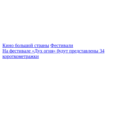
Кино большой страны
Фестивали
На фестивале «Дух огня» будут представлены 34
короткометражки