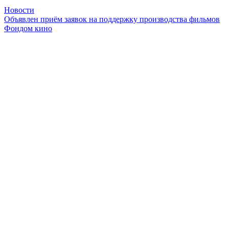
Новости
Объявлен приём заявок на поддержку производства фильмов
Фондом кино