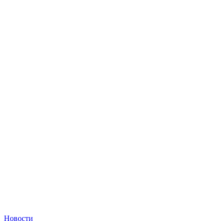
Новости