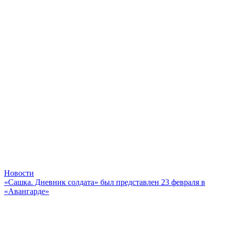
Новости
«Сашка. Дневник солдата» был представлен 23 февраля в
«Авангарде»