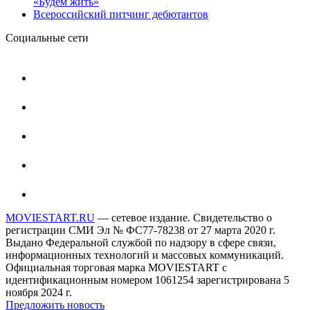
«Будем жить»
Всероссийский питчинг дебютантов
Социальные сети
MOVIESTART.RU
— сетевое издание. Свидетельство о
регистрации СМИ Эл № ФС77-78238 от 27 марта 2020 г.
Выдано Федеральной службой по надзору в сфере связи,
информационных технологий и массовых коммуникаций.
Официальная торговая марка MOVIESTART с
идентификационным номером 1061254 зарегистрирована 5
ноября 2024 г.
Предложить новость