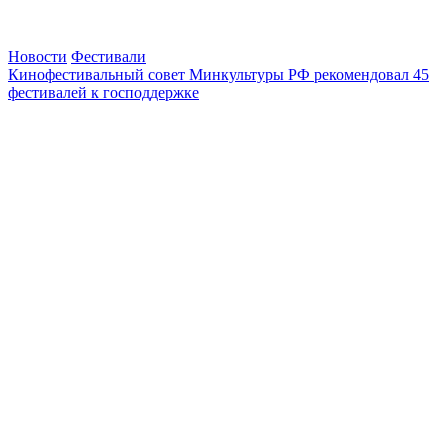
Новости
Фестивали
Кинофестивальный совет Минкультуры РФ рекомендовал 45
фестивалей к господдержке