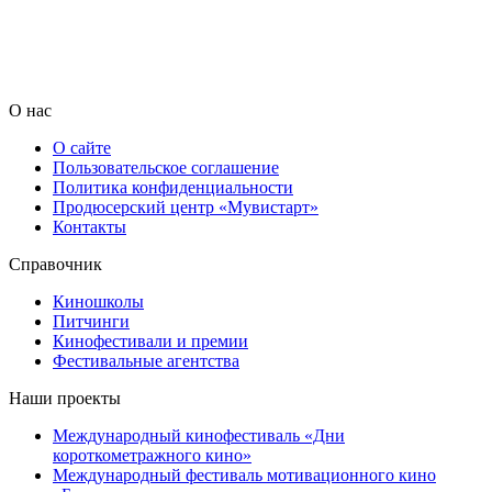
О нас
О сайте
Пользовательское соглашение
Политика конфиденциальности
Продюсерский центр «Мувистарт»
Контакты
Справочник
Киношколы
Питчинги
Кинофестивали и премии
Фестивальные агентства
Наши проекты
Международный кинофестиваль «Дни
короткометражного кино»
Международный фестиваль мотивационного кино