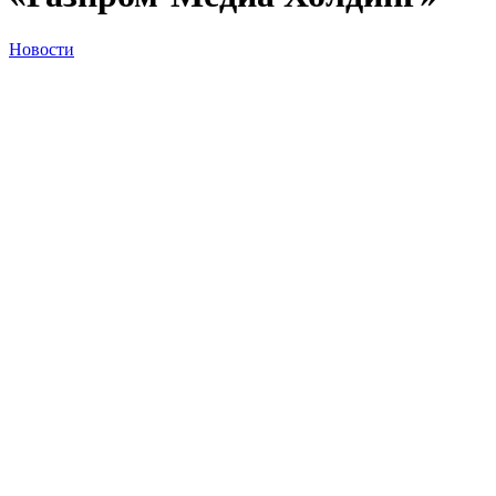
Новости