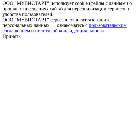
ООО "МУВИСТАРТ" использует cookie (файлы с данными о
прошлых посещениях сайта) для персонализации сервисов и
удобства пользователей.
ООО "МУВИСТАРТ" серьезно относится к защите
персональных данных — ознакомьтесь с
пользовательским
соглашением
и
политикой конфиденциальности
Принять