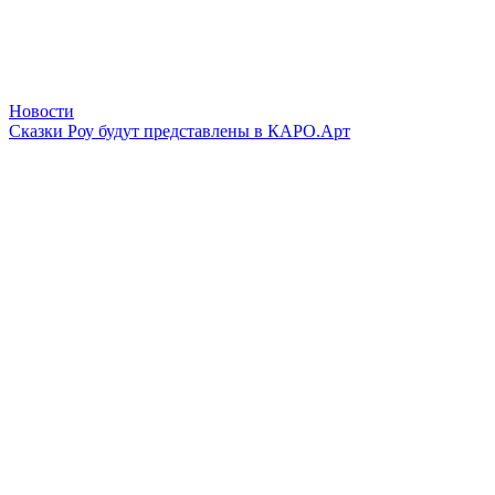
Новости
Сказки Роу будут представлены в КАРО.Арт