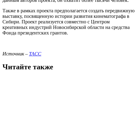
данным авторов проекта, он охватит более тысячи человек.
Также в рамках проекта предполагается создать передвижную
выставку, посвященную истории развития кинематографа в
Сибири. Проект реализуется совместно с Центром
креативных индустрий Новосибирской области на средства
Фонда президентских грантов.
Источник –
ТАСС
Читайте также