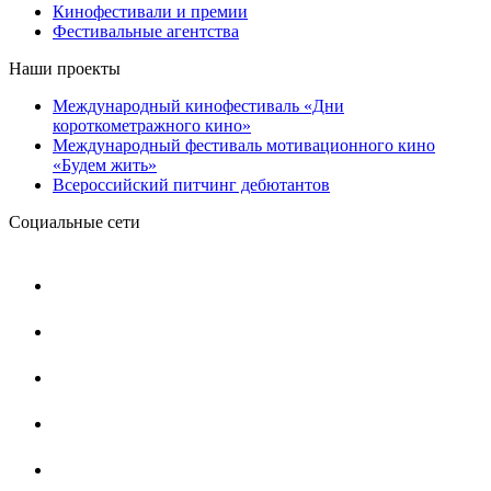
Кинофестивали и премии
Фестивальные агентства
Наши проекты
Международный кинофестиваль «Дни
короткометражного кино»
Международный фестиваль мотивационного кино
«Будем жить»
Всероссийский питчинг дебютантов
Социальные сети