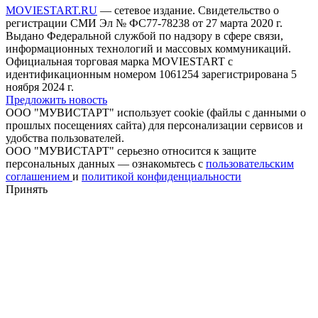
MOVIESTART.RU
— сетевое издание. Свидетельство о
регистрации СМИ Эл № ФС77-78238 от 27 марта 2020 г.
Выдано Федеральной службой по надзору в сфере связи,
информационных технологий и массовых коммуникаций.
Официальная торговая марка MOVIESTART с
идентификационным номером 1061254 зарегистрирована 5
ноября 2024 г.
Предложить новость
ООО "МУВИСТАРТ" использует cookie (файлы с данными о
прошлых посещениях сайта) для персонализации сервисов и
удобства пользователей.
ООО "МУВИСТАРТ" серьезно относится к защите
персональных данных — ознакомьтесь с
пользовательским
соглашением
и
политикой конфиденциальности
Принять