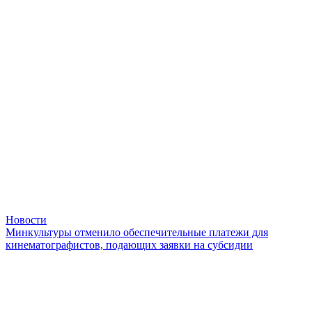
Новости
Минкультуры отменило обеспечительные платежи для
кинематографистов, подающих заявки на субсидии