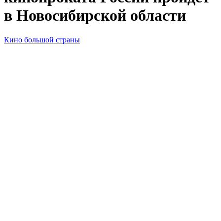
в Новосибирской области
Кино большой страны