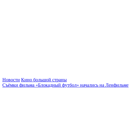
Новости
Кино большой страны
Съёмки фильма «Блокадный футбол» начались на Ленфильме