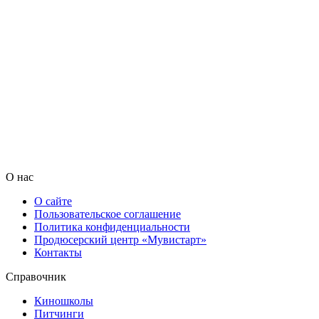
О нас
О сайте
Пользовательское соглашение
Политика конфиденциальности
Продюсерский центр «Мувистарт»
Контакты
Справочник
Киношколы
Питчинги