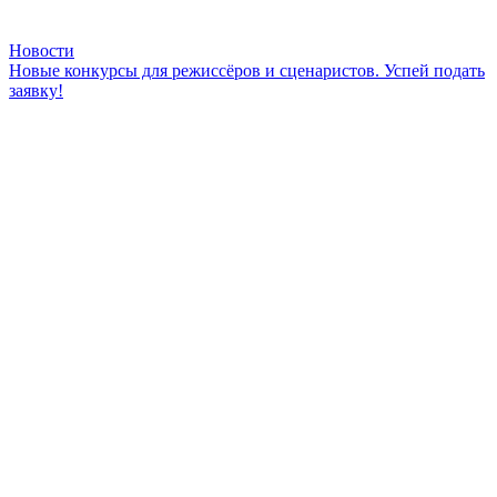
Новости
Новые конкурсы для режиссёров и сценаристов. Успей подать
заявку!