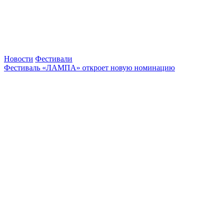
Новости
Фестивали
Фестиваль «ЛАМПА» откроет новую номинацию