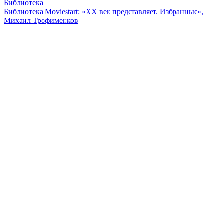
Библиотека
Библиотека Moviestart: «XX век представляет. Избранные»,
Михаил Трофименков