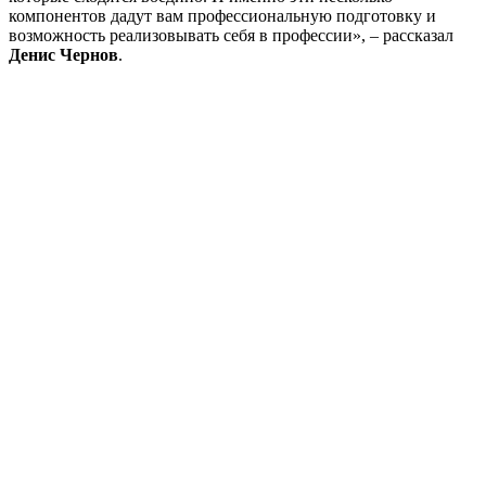
компонентов дадут вам профессиональную подготовку и
возможность реализовывать себя в профессии», – рассказал
Денис Чернов
.