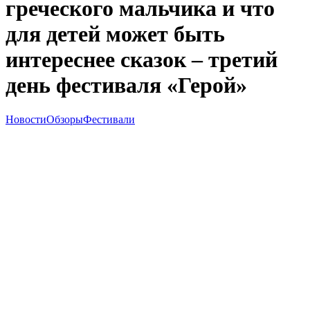
греческого мальчика и что
для детей может быть
интереснее сказок – третий
день фестиваля «Герой»
Новости
Обзоры
Фестивали