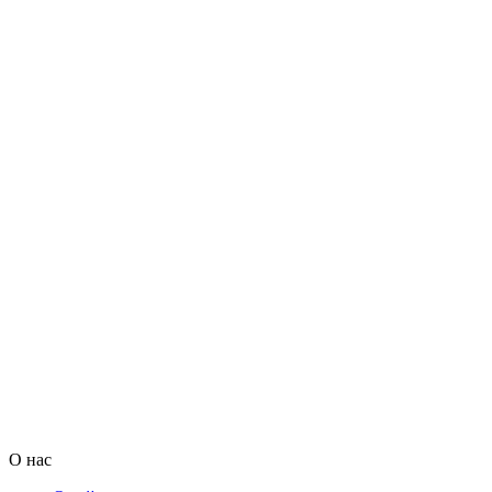
О нас