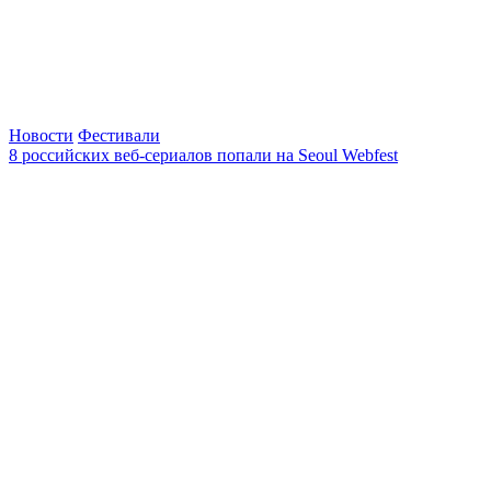
Новости
Фестивали
8 российских веб-сериалов попали на Seoul Webfest