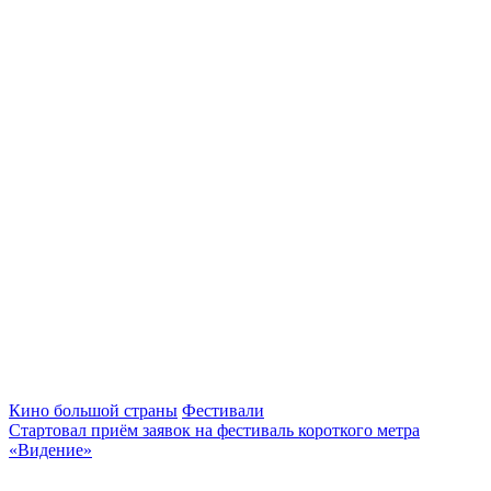
Кино большой страны
Фестивали
Стартовал приём заявок на фестиваль короткого метра
«Видение»