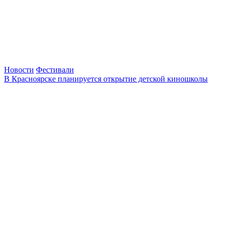
Новости
Фестивали
В Красноярске планируется открытие детской киношколы