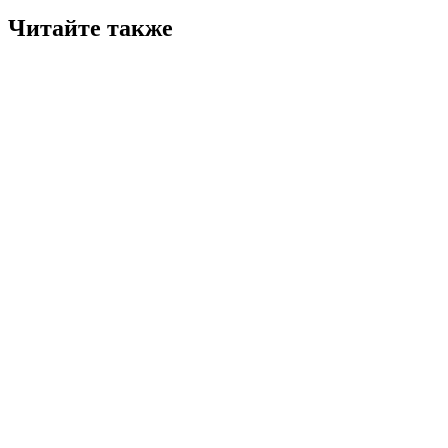
Читайте также