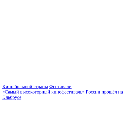
Кино большой страны
Фестивали
«Самый высокогорный кинофестиваль» России прошёл на
Эльбрусе