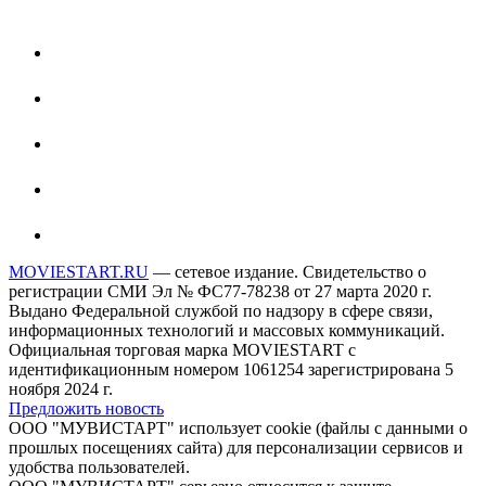
MOVIESTART.RU
— сетевое издание. Свидетельство о
регистрации СМИ Эл № ФС77-78238 от 27 марта 2020 г.
Выдано Федеральной службой по надзору в сфере связи,
информационных технологий и массовых коммуникаций.
Официальная торговая марка MOVIESTART с
идентификационным номером 1061254 зарегистрирована 5
ноября 2024 г.
Предложить новость
ООО "МУВИСТАРТ" использует cookie (файлы с данными о
прошлых посещениях сайта) для персонализации сервисов и
удобства пользователей.