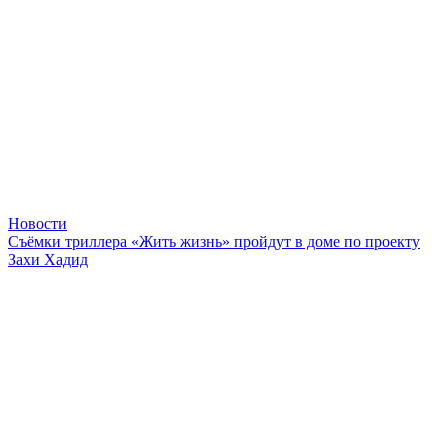
Новости
Съёмки триллера «Жить жизнь» пройдут в доме по проекту
Захи Хадид