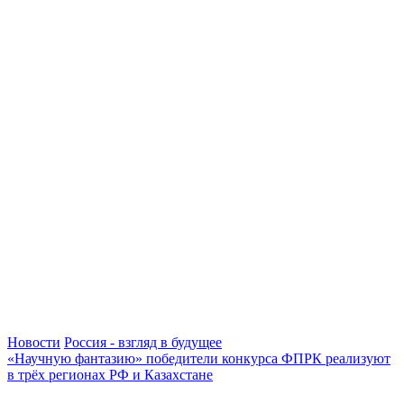
Новости
Россия - взгляд в будущее
«Научную фантазию» победители конкурса ФПРК реализуют
в трёх регионах РФ и Казахстане