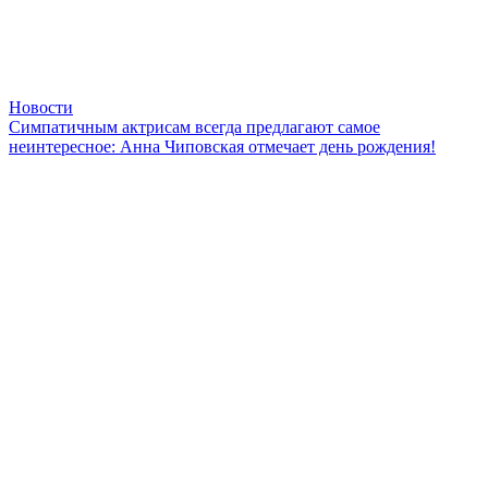
Новости
Симпатичным актрисам всегда предлагают самое
неинтересное: Анна Чиповская отмечает день рождения!