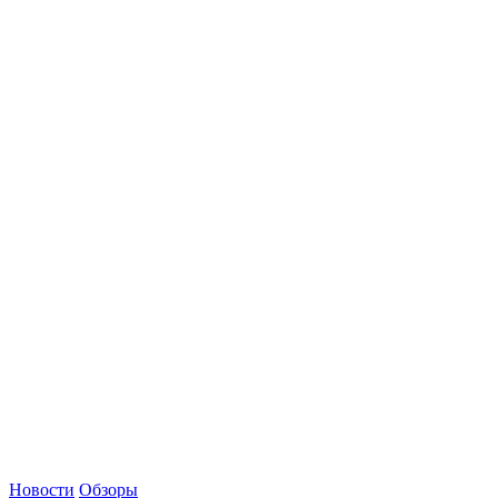
Новости
Обзоры