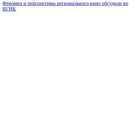
Феномен и перспективы регионального кино обсудили во
ВГИК