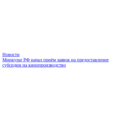
Новости
Минкульт РФ начал приём заявок на предоставление
субсидии на кинопроизводство