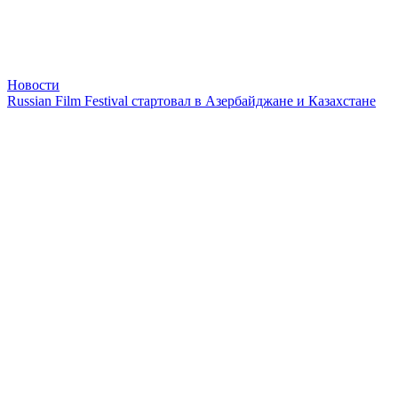
Новости
Russian Film Festival стартовал в Азербайджане и Казахстане