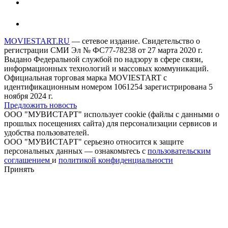
MOVIESTART.RU
— сетевое издание. Свидетельство о
регистрации СМИ Эл № ФС77-78238 от 27 марта 2020 г.
Выдано Федеральной службой по надзору в сфере связи,
информационных технологий и массовых коммуникаций.
Официальная торговая марка MOVIESTART с
идентификационным номером 1061254 зарегистрирована 5
ноября 2024 г.
Предложить новость
ООО "МУВИСТАРТ" использует cookie (файлы с данными о
прошлых посещениях сайта) для персонализации сервисов и
удобства пользователей.
ООО "МУВИСТАРТ" серьезно относится к защите
персональных данных — ознакомьтесь с
пользовательским
соглашением
и
политикой конфиденциальности
Принять