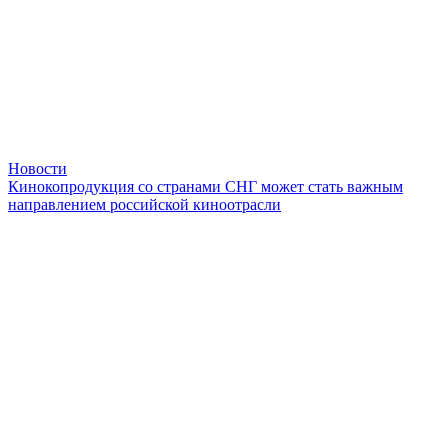
Новости
Кинокопродукция со странами СНГ может стать важным
направлением российской киноотрасли