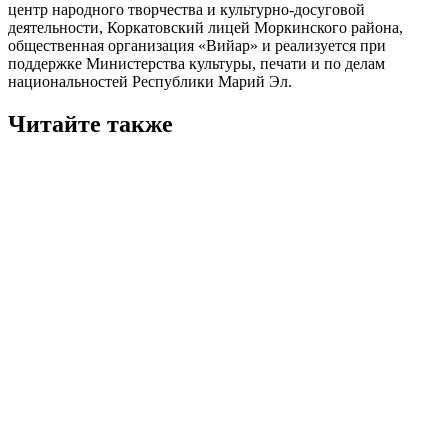
центр народного творчества и культурно-досуговой
деятельности, Коркатовский лицей Моркинского района,
общественная организация «Вийар» и реализуется при
поддержке Министерства культуры, печати и по делам
национальностей Республики Марий Эл.
Читайте также