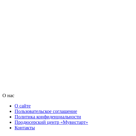
О нас
О сайте
Пользовательское соглашение
Политика конфиденциальности
Продюсерский центр «Мувистарт»
Контакты