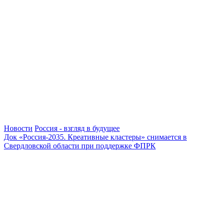
Новости
Россия - взгляд в будущее
Док «Россия-2035. Креативные кластеры» снимается в
Свердловской области при поддержке ФПРК