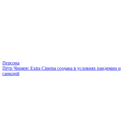
Персона
Пётр Чиряев: Extra Cinema создана в условиях пандемии и
санкций