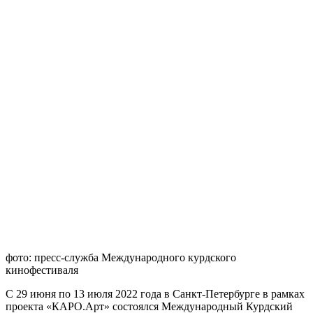
фото: пресс-служба Международного курдского
кинофестиваля
С 29 июня по 13 июля 2022 года в Санкт-Петербурге в рамках
проекта «КАРО.Арт» состоялся Международный Курдский