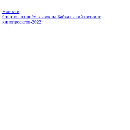
Новости
Стартовал приём заявок на Байкальский питчинг
кинопроектов-2022