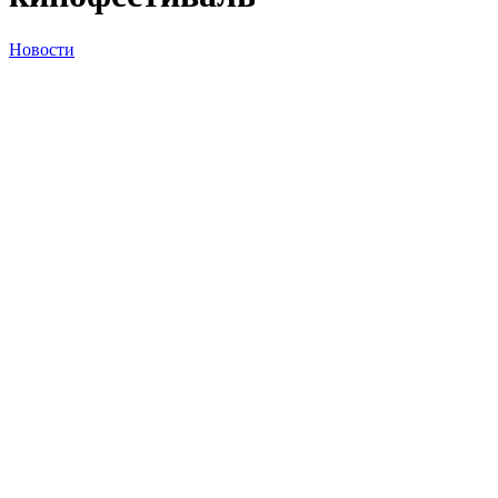
Новости