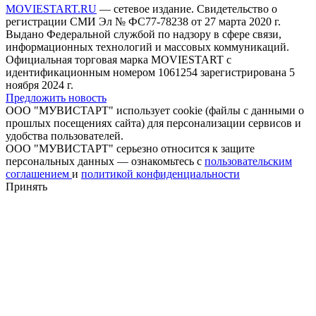
MOVIESTART.RU
— сетевое издание. Свидетельство о
регистрации СМИ Эл № ФС77-78238 от 27 марта 2020 г.
Выдано Федеральной службой по надзору в сфере связи,
информационных технологий и массовых коммуникаций.
Официальная торговая марка MOVIESTART с
идентификационным номером 1061254 зарегистрирована 5
ноября 2024 г.
Предложить новость
ООО "МУВИСТАРТ" использует cookie (файлы с данными о
прошлых посещениях сайта) для персонализации сервисов и
удобства пользователей.
ООО "МУВИСТАРТ" серьезно относится к защите
персональных данных — ознакомьтесь с
пользовательским
соглашением
и
политикой конфиденциальности
Принять