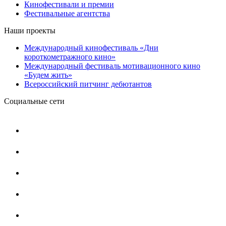
Кинофестивали и премии
Фестивальные агентства
Наши проекты
Международный кинофестиваль «Дни
короткометражного кино»
Международный фестиваль мотивационного кино
«Будем жить»
Всероссийский питчинг дебютантов
Социальные сети