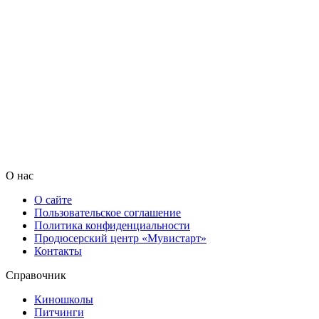
О нас
О сайте
Пользовательское соглашение
Политика конфиденциальности
Продюсерский центр «Мувистарт»
Контакты
Справочник
Киношколы
Питчинги