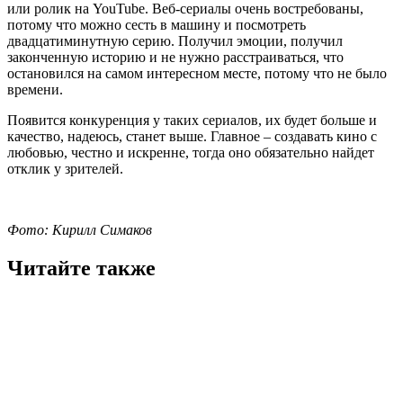
или ролик на YouTube. Веб-сериалы очень востребованы,
потому что можно сесть в машину и посмотреть
двадцатиминутную серию. Получил эмоции, получил
законченную историю и не нужно расстраиваться, что
остановился на самом интересном месте, потому что не было
времени.
Появится конкуренция у таких сериалов, их будет больше и
качество, надеюсь, станет выше. Главное – создавать кино с
любовью, честно и искренне, тогда оно обязательно найдет
отклик у зрителей.
Фото: Кирилл Симаков
Читайте также