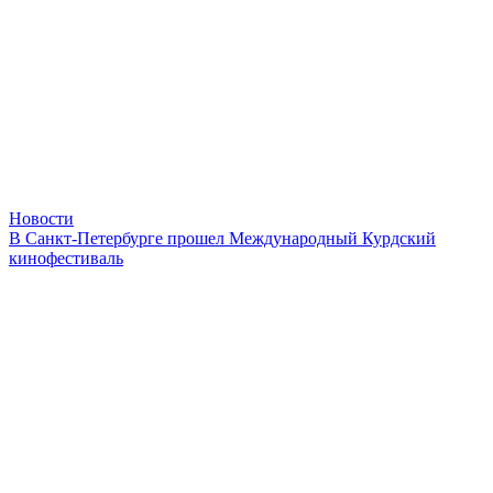
Новости
В Санкт-Петербурге прошел Международный Курдский
кинофестиваль