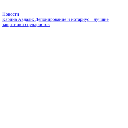
Новости
Карина Авдали: Депонирование и нотариус – лучшие
защитники сценаристов