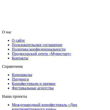
О нас
О сайте
Пользовательское соглашение
Политика конфиденциальности
Продюсерский центр «Мувистарт»
Контакты
Справочник
Киношколы
Питчинги
Кинофестивали и премии
Фестивальные агентства
Наши проекты
Международный кинофестиваль «Дни
короткометражного кино»