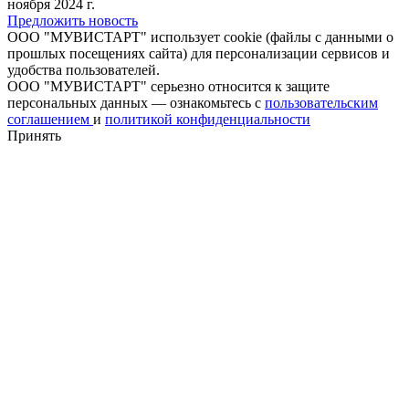
ноября 2024 г.
Предложить новость
ООО "МУВИСТАРТ" использует cookie (файлы с данными о
прошлых посещениях сайта) для персонализации сервисов и
удобства пользователей.
ООО "МУВИСТАРТ" серьезно относится к защите
персональных данных — ознакомьтесь с
пользовательским
соглашением
и
политикой конфиденциальности
Принять