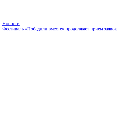
Новости
Фестиваль «Победили вместе» продолжает прием заявок