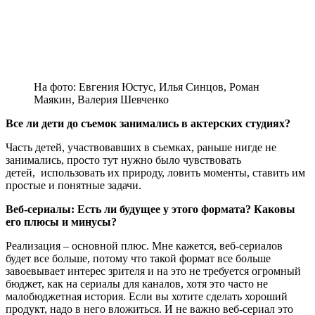
На фото: Евгения Юстус, Илья Синцов, Роман
Маякин, Валерия Шевченко
Все ли дети до съемок занимались в актерских студиях?
Часть детей, участвовавших в съемках, раньше нигде не
занимались, просто тут нужно было чувствовать
детей, использовать их природу, ловить моменты, ставить им
простые и понятные задачи.
Веб-сериалы: Есть ли будущее у этого формата? Каковы
его плюсы и минусы?
Реализация – основной плюс. Мне кажется, веб-сериалов
будет все больше, потому что такой формат все больше
завоевывает интерес зрителя и на это не требуется огромный
бюджет, как на сериалы для каналов, хотя это часто не
малобюджетная история. Если вы хотите сделать хороший
продукт, надо в него вложиться. И не важно веб-сериал это