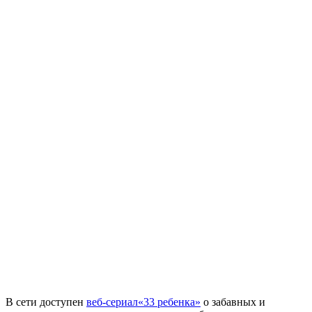
В сети доступен
веб-сериал«33 ребенка»
о забавных и