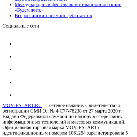
Международный фестиваль мотивационного кино
«Будем жить»
Всероссийский питчинг дебютантов
Социальные сети
MOVIESTART.RU
— сетевое издание. Свидетельство о
регистрации СМИ Эл № ФС77-78238 от 27 марта 2020 г.
Выдано Федеральной службой по надзору в сфере связи,
информационных технологий и массовых коммуникаций.
Официальная торговая марка MOVIESTART с
идентификационным номером 1061254 зарегистрирована 5