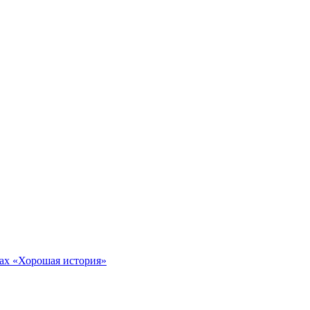
тах «Хорошая история»