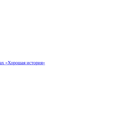
тах «Хорошая история»