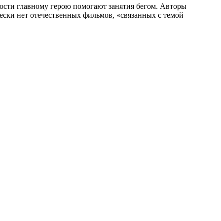
ности главному герою помогают занятия бегом. Авторы
ески нет отечественных фильмов, «связанных с темой