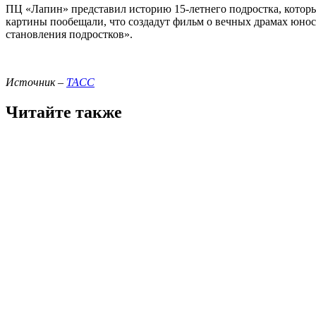
ПЦ «Лапин» представил историю 15-летнего подростка, которы
картины пообещали, что создадут фильм о вечных драмах юнос
становления подростков».
Источник –
ТАСС
Читайте также