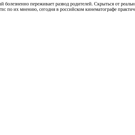
й болезненно переживает развод родителей. Скрыться от реаль
ти: по их мнению, сегодня в российском кинематографе практич