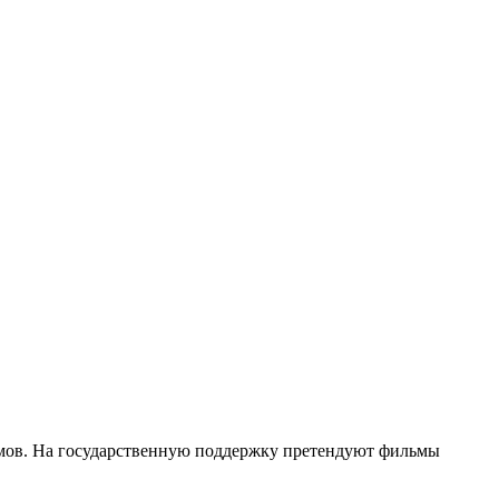
ьмов. На государственную поддержку претендуют фильмы