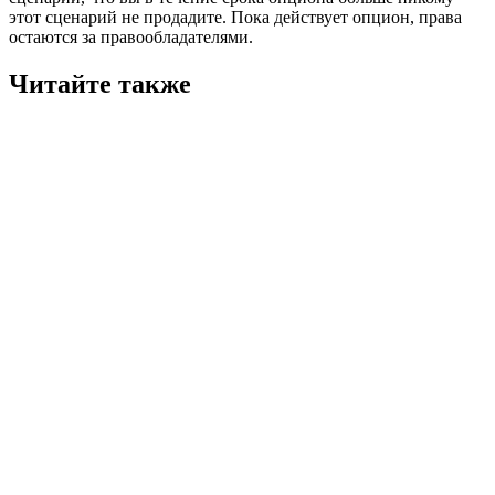
этот сценарий не продадите. Пока действует опцион, права
остаются за правообладателями.
Читайте также