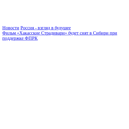
Новости
Россия - взгляд в будущее
Фильм «Хакасские Страдивари» будет снят в Сибири при
поддержке ФПРК