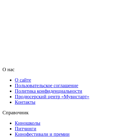
О нас
О сайте
Пользовательское соглашение
Политика конфиденциальности
Продюсерский центр «Мувистарт»
Контакты
Справочник
Киношколы
Питчинги
Кинофестивали и премии