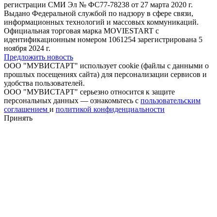
регистрации СМИ Эл № ФС77-78238 от 27 марта 2020 г.
Выдано Федеральной службой по надзору в сфере связи,
информационных технологий и массовых коммуникаций.
Официальная торговая марка MOVIESTART с
идентификационным номером 1061254 зарегистрирована 5
ноября 2024 г.
Предложить новость
ООО "МУВИСТАРТ" использует cookie (файлы с данными о
прошлых посещениях сайта) для персонализации сервисов и
удобства пользователей.
ООО "МУВИСТАРТ" серьезно относится к защите
персональных данных — ознакомьтесь с
пользовательским
соглашением
и
политикой конфиденциальности
Принять