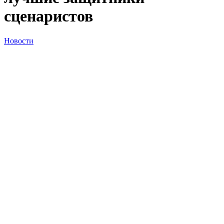
сценаристов
Новости