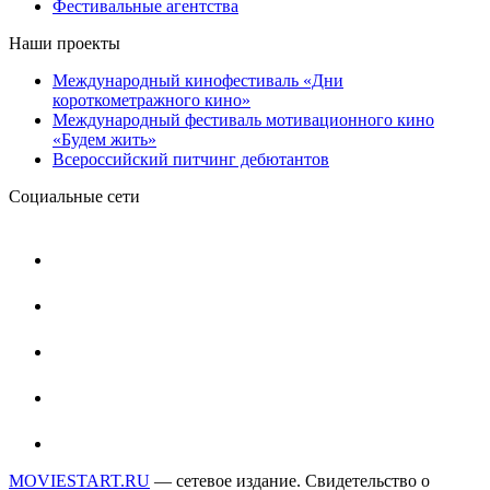
Фестивальные агентства
Наши проекты
Международный кинофестиваль «Дни
короткометражного кино»
Международный фестиваль мотивационного кино
«Будем жить»
Всероссийский питчинг дебютантов
Социальные сети
MOVIESTART.RU
— сетевое издание. Свидетельство о