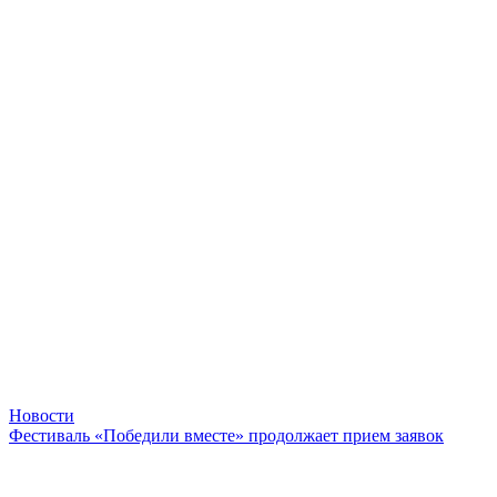
Новости
Фестиваль «Победили вместе» продолжает прием заявок