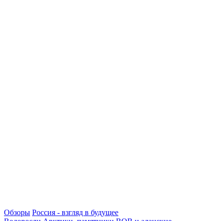
Обзоры
Россия - взгляд в будущее