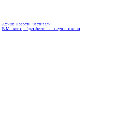
Афиша
Новости
Фестивали
В Москве пройдет фестиваль научного кино