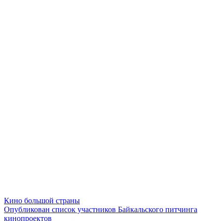
Кино большой страны
Опубликован список участников Байкальского питчинга
кинопроектов