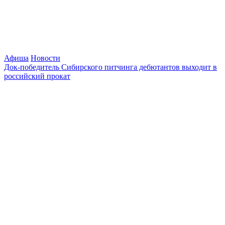
Афиша
Новости
Док-победитель Сибирского питчинга дебютантов выходит в
российский прокат