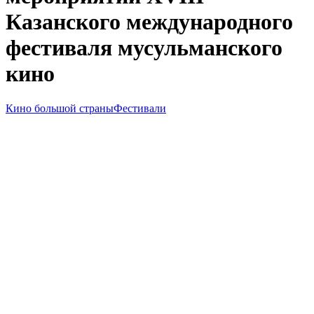
Казанского международного
фестиваля мусульманского
кино
Кино большой страны
Фестивали