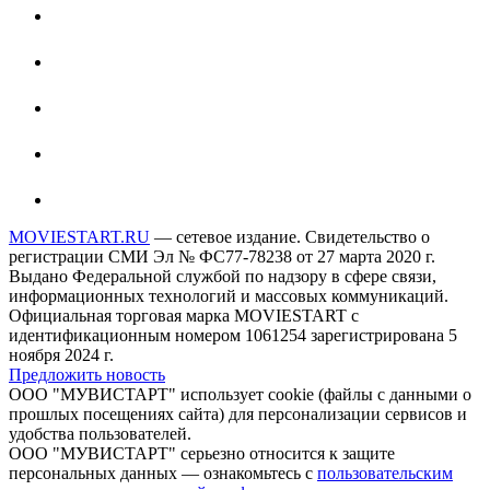
MOVIESTART.RU
— сетевое издание. Свидетельство о
регистрации СМИ Эл № ФС77-78238 от 27 марта 2020 г.
Выдано Федеральной службой по надзору в сфере связи,
информационных технологий и массовых коммуникаций.
Официальная торговая марка MOVIESTART с
идентификационным номером 1061254 зарегистрирована 5
ноября 2024 г.
Предложить новость
ООО "МУВИСТАРТ" использует cookie (файлы с данными о
прошлых посещениях сайта) для персонализации сервисов и
удобства пользователей.
ООО "МУВИСТАРТ" серьезно относится к защите
персональных данных — ознакомьтесь с
пользовательским