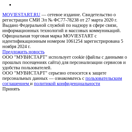
MOVIESTART.RU
— сетевое издание. Свидетельство о
регистрации СМИ Эл № ФС77-78238 от 27 марта 2020 г.
Выдано Федеральной службой по надзору в сфере связи,
информационных технологий и массовых коммуникаций.
Официальная торговая марка MOVIESTART с
идентификационным номером 1061254 зарегистрирована 5
ноября 2024 г.
Предложить новость
ООО "МУВИСТАРТ" использует cookie (файлы с данными о
прошлых посещениях сайта) для персонализации сервисов и
удобства пользователей.
ООО "МУВИСТАРТ" серьезно относится к защите
персональных данных — ознакомьтесь с
пользовательским
соглашением
и
политикой конфиденциальности
Принять