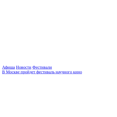
Афиша
Новости
Фестивали
В Москве пройдет фестиваль научного кино