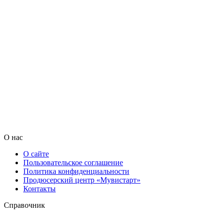
О нас
О сайте
Пользовательское соглашение
Политика конфиденциальности
Продюсерский центр «Мувистарт»
Контакты
Справочник