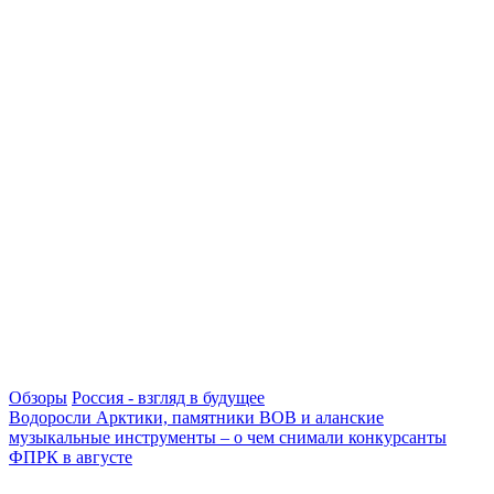
Обзоры
Россия - взгляд в будущее
Водоросли Арктики, памятники ВОВ и аланские
музыкальные инструменты – о чем снимали конкурсанты
ФПРК в августе