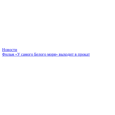
Новости
Фильм «У самого Белого моря» выходит в прокат