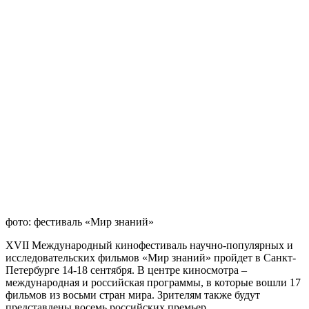
фото: фестиваль «Мир знаний»
XVII Международный кинофестиваль научно-популярных и
исследовательских фильмов «Мир знаний» пройдет в Санкт-
Петербурге 14-18 сентября. В центре киносмотра –
международная и российская программы, в которые вошли 17
фильмов из восьми стран мира. Зрителям также будут
представлены восемь российских премьер.