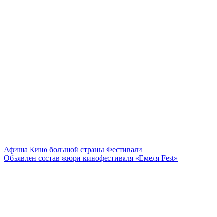
Афиша
Кино большой страны
Фестивали
Объявлен состав жюри кинофестиваля «Емеля Fest»