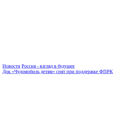
Новости
Россия - взгляд в будущее
Док «Чудомобиль детям» снят при поддержке ФПРК