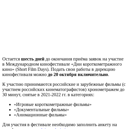
Остается
шесть дней
до окончания приёма заявок на участие
в Международном кинофестивале «Дни короткометражного
кино» (Short Film Days). Подать свои работы в дирекцию
кинофестиваля можно
до 20 октября включительно
.
К участию принимаются российские и зарубежные фильмы (с
участием российских кинематографистов) хронометражем до
30 минут, снятые в 2021-2022 гг. в категориях:
«Игровые короткометражные фильмы»
«Документальные фильмы»
«Анимационные фильмы»
Для участия в фестивале необходимо заполнить анкету на