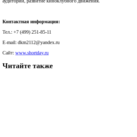
аудитории, развитие киноклубного движения.
Контактная информация:
Тел.: +7 (499) 251-85-11
E-mail: dkm2112@yandex.ru
Сайт:
www.shortday.ru
Читайте также