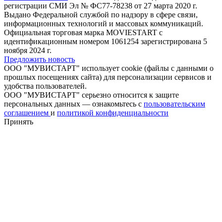
регистрации СМИ Эл № ФС77-78238 от 27 марта 2020 г.
Выдано Федеральной службой по надзору в сфере связи,
информационных технологий и массовых коммуникаций.
Официальная торговая марка MOVIESTART с
идентификационным номером 1061254 зарегистрирована 5
ноября 2024 г.
Предложить новость
ООО "МУВИСТАРТ" использует cookie (файлы с данными о
прошлых посещениях сайта) для персонализации сервисов и
удобства пользователей.
ООО "МУВИСТАРТ" серьезно относится к защите
персональных данных — ознакомьтесь с
пользовательским
соглашением
и
политикой конфиденциальности
Принять