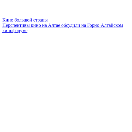
Кино большой страны
Перспективы кино на Алтае обсудили на Горно-Алтайском
кинофоруме