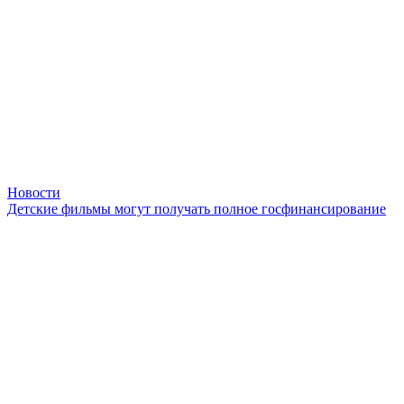
Новости
Детские фильмы могут получать полное госфинансирование