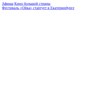
Афиша
Кино большой страны
Фестиваль «Ойка» стартует в Екатеринбурге