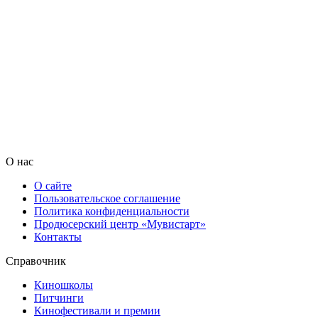
О нас
О сайте
Пользовательское соглашение
Политика конфиденциальности
Продюсерский центр «Мувистарт»
Контакты
Справочник
Киношколы
Питчинги
Кинофестивали и премии