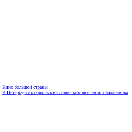
Кино большой страны
В Петербурге открылась выставка киновселенной Балабанова