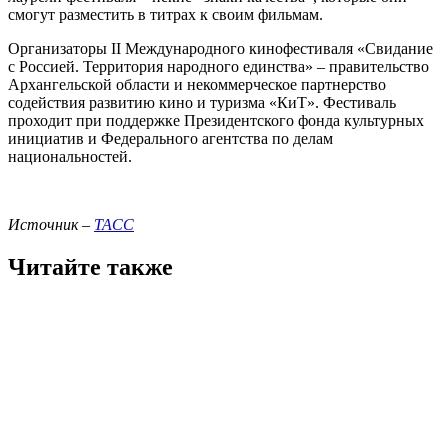
смогут разместить в титрах к своим фильмам.
Организаторы II Международного кинофестиваля «Свидание
с Россией. Территория народного единства» – правительство
Архангельской области и некоммерческое партнерство
содействия развитию кино и туризма «КиТ». Фестиваль
проходит при поддержке Президентского фонда культурных
инициатив и Федерального агентства по делам
национальностей.
Источник –
ТАСС
Читайте также