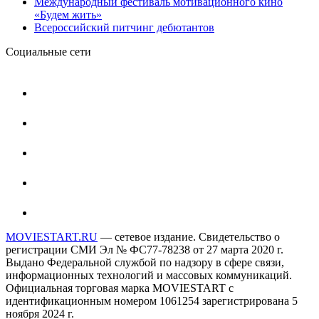
Международный фестиваль мотивационного кино
«Будем жить»
Всероссийский питчинг дебютантов
Социальные сети
MOVIESTART.RU
— сетевое издание. Свидетельство о
регистрации СМИ Эл № ФС77-78238 от 27 марта 2020 г.
Выдано Федеральной службой по надзору в сфере связи,
информационных технологий и массовых коммуникаций.
Официальная торговая марка MOVIESTART с
идентификационным номером 1061254 зарегистрирована 5
ноября 2024 г.