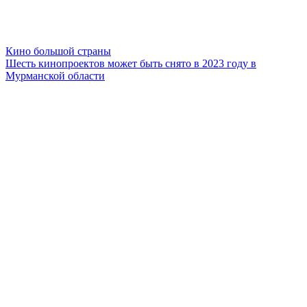
Кино большой страны
Шесть кинопроектов может быть снято в 2023 году в
Мурманской области