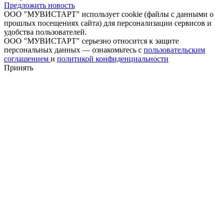
Предложить новость
ООО "МУВИСТАРТ" использует cookie (файлы с данными о
прошлых посещениях сайта) для персонализации сервисов и
удобства пользователей.
ООО "МУВИСТАРТ" серьезно относится к защите
персональных данных — ознакомьтесь с
пользовательским
соглашением
и
политикой конфиденциальности
Принять