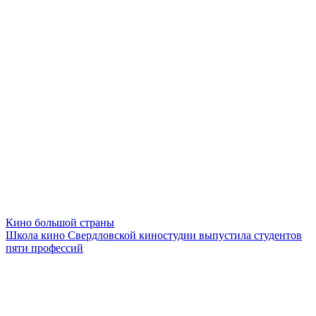
Кино большой страны
Школа кино Свердловской киностудии выпустила студентов
пяти профессий