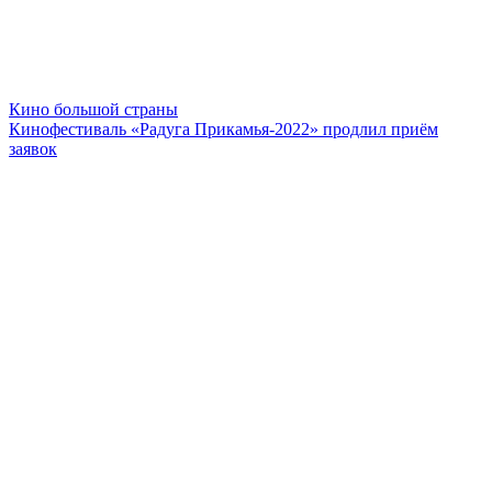
Кино большой страны
Кинофестиваль «Радуга Прикамья-2022» продлил приём
заявок