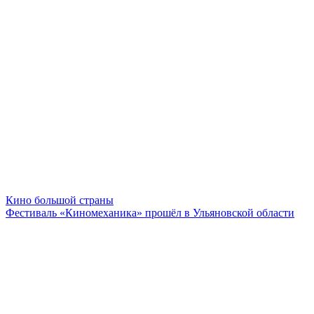
Кино большой страны
Фестиваль «Киномеханика» прошёл в Ульяновской области