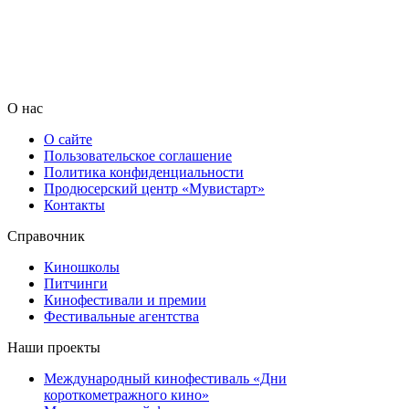
О нас
О сайте
Пользовательское соглашение
Политика конфиденциальности
Продюсерский центр «Мувистарт»
Контакты
Справочник
Киношколы
Питчинги
Кинофестивали и премии
Фестивальные агентства
Наши проекты
Международный кинофестиваль «Дни
короткометражного кино»