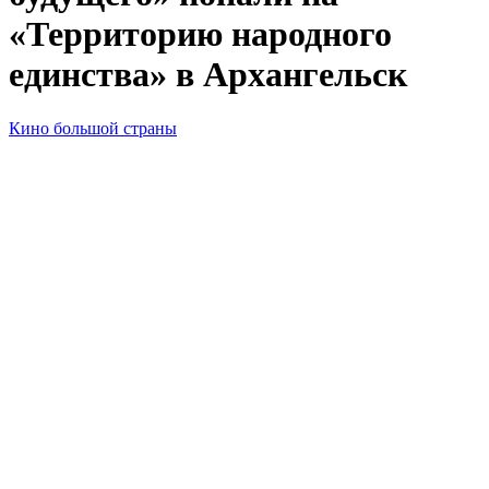
«Территорию народного
единства» в Архангельск
Кино большой страны