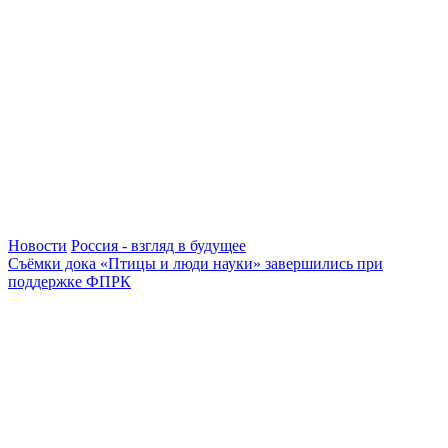
Новости
Россия - взгляд в будущее
Съёмки дока «Птицы и люди науки» завершились при
поддержке ФПРК