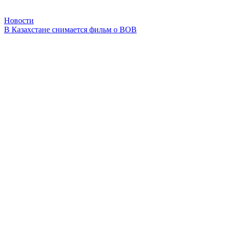
Новости
В Казахстане снимается фильм о ВОВ