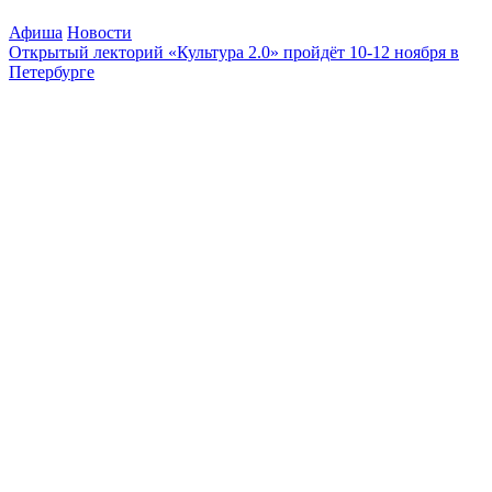
Афиша
Новости
Открытый лекторий «Культура 2.0» пройдёт 10-12 ноября в
Петербурге