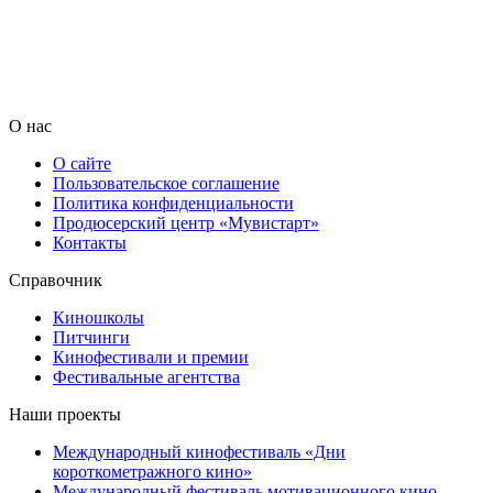
О нас
О сайте
Пользовательское соглашение
Политика конфиденциальности
Продюсерский центр «Мувистарт»
Контакты
Справочник
Киношколы
Питчинги
Кинофестивали и премии
Фестивальные агентства
Наши проекты
Международный кинофестиваль «Дни
короткометражного кино»
Международный фестиваль мотивационного кино