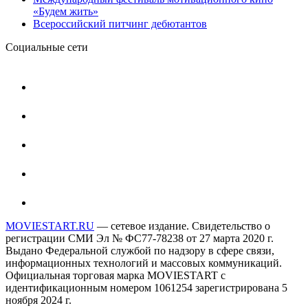
«Будем жить»
Всероссийский питчинг дебютантов
Социальные сети
MOVIESTART.RU
— сетевое издание. Свидетельство о
регистрации СМИ Эл № ФС77-78238 от 27 марта 2020 г.
Выдано Федеральной службой по надзору в сфере связи,
информационных технологий и массовых коммуникаций.
Официальная торговая марка MOVIESTART с
идентификационным номером 1061254 зарегистрирована 5
ноября 2024 г.