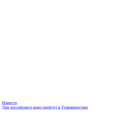
Новости
Дни российского кино пройдут в Туркменистане