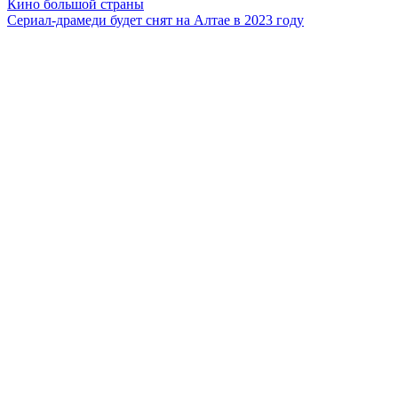
Кино большой страны
Сериал-драмеди будет снят на Алтае в 2023 году