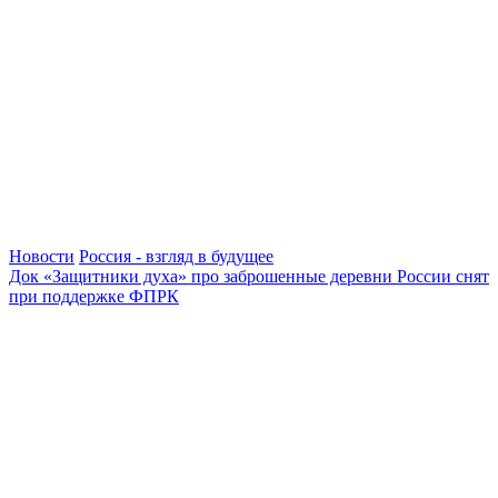
Новости
Россия - взгляд в будущее
Док «Защитники духа» про заброшенные деревни России снят
при поддержке ФПРК