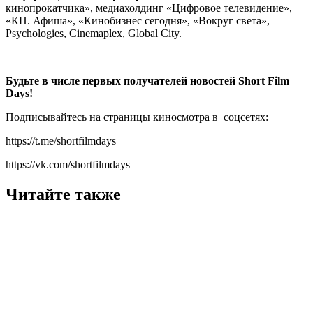
кинопрокатчика», медиахолдинг «Цифровое телевидение»,
«КП. Афиша», «Кинобизнес сегодня», «Вокруг света»,
Psychologies, Cinemaplex, Global City.
Будьте в числе первых получателей новостей Short Film
Days!
Подписывайтесь на страницы киносмотра в соцсетях:
https://t.me/shortfilmdays
https://vk.com/shortfilmdays
Читайте также