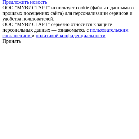
Предложить новость
ООО "МУВИСТАРТ" использует cookie (файлы с данными о
прошлых посещениях сайта) для персонализации сервисов и
удобства пользователей.
ООО "МУВИСТАРТ" серьезно относится к защите
персональных данных — ознакомьтесь с
пользовательским
соглашением
и
политикой конфиденциальности
Принять