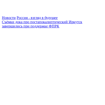
Новости
Россия - взгляд в будущее
Съёмки дока про постапокалиптический Иркутск
завершились при поддержке ФПРК