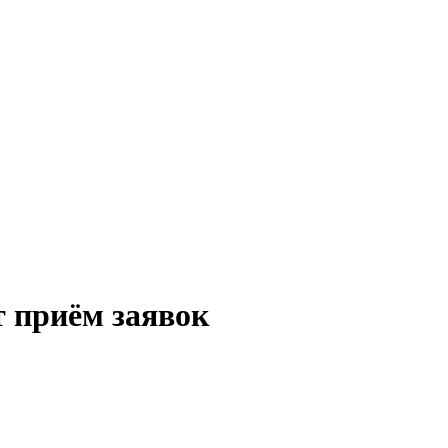
 приём заявок