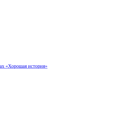
тах «Хорошая история»