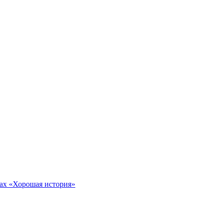
тах «Хорошая история»