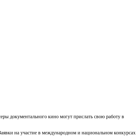
еры документального кино могут прислать свою работу в
Заявки на участие в международном и национальном конкурсах