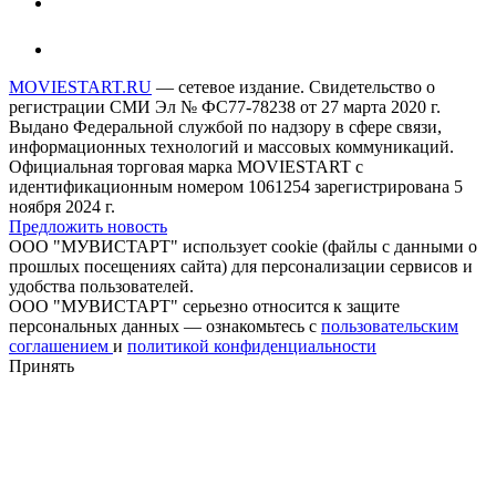
MOVIESTART.RU
— сетевое издание. Свидетельство о
регистрации СМИ Эл № ФС77-78238 от 27 марта 2020 г.
Выдано Федеральной службой по надзору в сфере связи,
информационных технологий и массовых коммуникаций.
Официальная торговая марка MOVIESTART с
идентификационным номером 1061254 зарегистрирована 5
ноября 2024 г.
Предложить новость
ООО "МУВИСТАРТ" использует cookie (файлы с данными о
прошлых посещениях сайта) для персонализации сервисов и
удобства пользователей.
ООО "МУВИСТАРТ" серьезно относится к защите
персональных данных — ознакомьтесь с
пользовательским
соглашением
и
политикой конфиденциальности
Принять