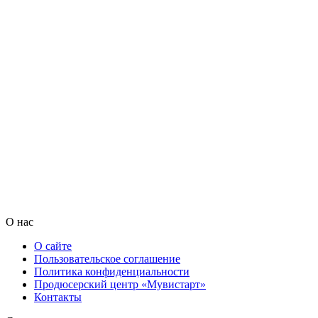
О нас
О сайте
Пользовательское соглашение
Политика конфиденциальности
Продюсерский центр «Мувистарт»
Контакты