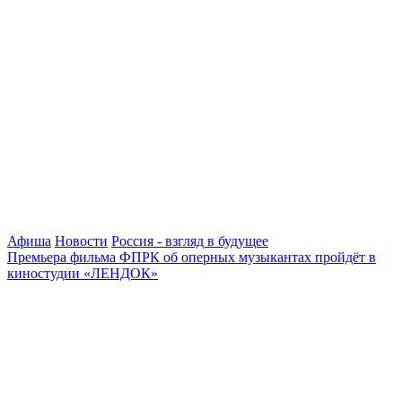
Афиша
Новости
Россия - взгляд в будущее
Премьера фильма ФПРК об оперных музыкантах пройдёт в
киностудии «ЛЕНДОК»