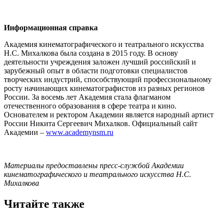
Информационная справка
Академия кинематографического и театрального искусства
Н.С. Михалкова была создана в 2015 году. В основу
деятельности учреждения заложен лучший российский и
зарубежный опыт в области подготовки специалистов
творческих индустрий, способствующий профессиональному
росту начинающих кинематографистов из разных регионов
России. За восемь лет Академия стала флагманом
отечественного образования в сфере театра и кино.
Основателем и ректором Академии является народный артист
России Никита Сергеевич Михалков. Официальный сайт
Академии –
www.academynsm.ru
Материалы предоставлены пресс-службой Академии
кинематографического и театрального искусства Н.С.
Михалкова
Читайте также