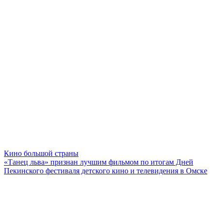
Кино большой страны
«Танец льва» признан лучшим фильмом по итогам Дней
Пекинского фестиваля детского кино и телевидения в Омске