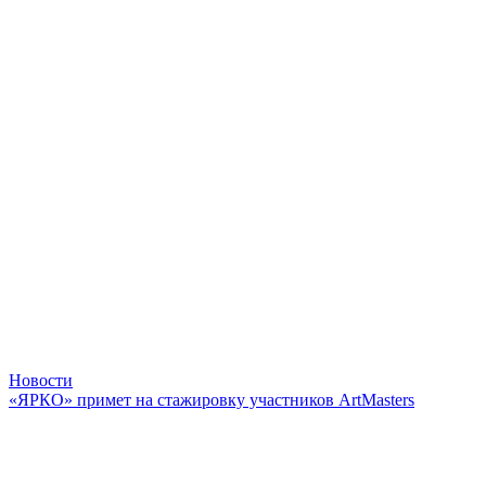
Новости
«ЯРКО» примет на стажировку участников ArtMasters