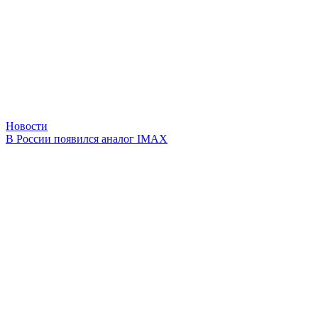
Новости
В России появился аналог IMAX