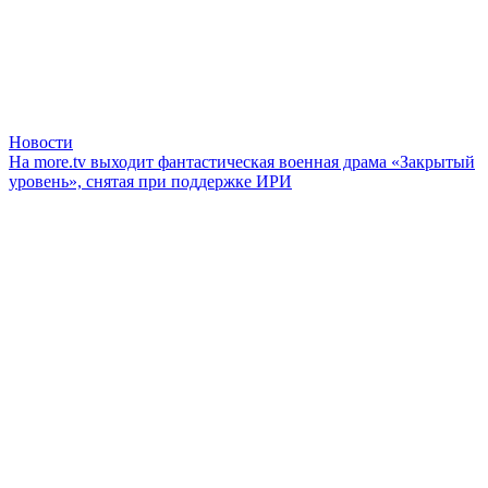
Новости
На more.tv выходит фантастическая военная драма «Закрытый
уровень», снятая при поддержке ИРИ