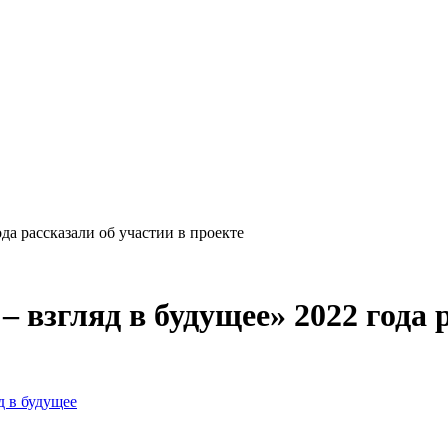
да рассказали об участии в проекте
 взгляд в будущее» 2022 года 
д в будущее