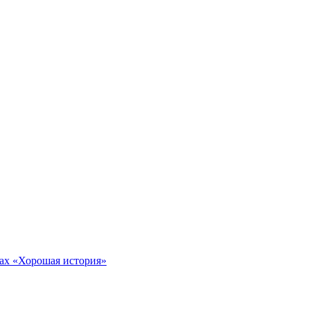
тах «Хорошая история»