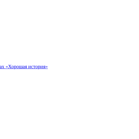
тах «Хорошая история»