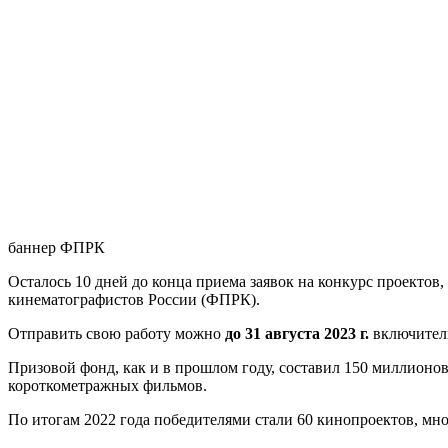
баннер ФПРК
Осталось 10 дней до конца приема заявок на конкурс проекто
кинематографистов России (ФПРК).
Отправить свою работу можно
до 31 августа 2023 г.
включитель
Призовой фонд, как и в прошлом году, составил 150 миллионов
короткометражных фильмов.
По итогам 2022 года победителями стали 60 кинопроектов, м