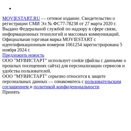
MOVIESTART.RU
— сетевое издание. Свидетельство о
регистрации СМИ Эл № ФС77-78238 от 27 марта 2020 г.
Выдано Федеральной службой по надзору в сфере связи,
информационных технологий и массовых коммуникаций.
Официальная торговая марка MOVIESTART с
идентификационным номером 1061254 зарегистрирована 5
ноября 2024 г.
Предложить новость
ООО "МУВИСТАРТ" использует cookie (файлы с данными о
прошлых посещениях сайта) для персонализации сервисов и
удобства пользователей.
ООО "МУВИСТАРТ" серьезно относится к защите
персональных данных — ознакомьтесь с
пользовательским
соглашением
и
политикой конфиденциальности
Принять