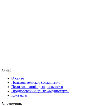
О нас
О сайте
Пользовательское соглашение
Политика конфиденциальности
Продюсерский центр «Мувистарт»
Контакты
Справочник