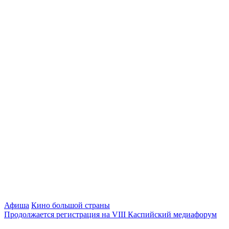
Афиша
Кино большой страны
Продолжается регистрация на VIII Каспийский медиафорум