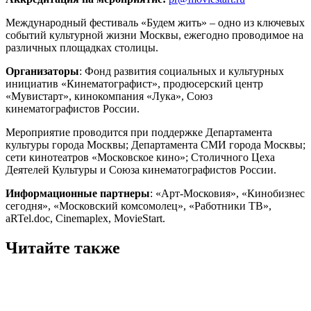
Международный фестиваль «Будем жить» – одно из ключевых
событий культурной жизни Москвы, ежегодно проводимое на
различных площадках столицы.
Организаторы
: Фонд развития социальных и культурных
инициатив «Кинематографист», продюсерский центр
«Мувистарт», кинокомпания «Лука», Союз
кинематографистов России.
Мероприятие проводится при поддержке Департамента
культуры города Москвы; Департамента СМИ города Москвы;
сети кинотеатров «Московское кино»; Столичного Цеха
Деятелей Культуры и Союза кинематографистов России.
Информационные партнеры
: «Арт-Московия», «Кинобизнес
сегодня», «Московский комсомолец», «Работники ТВ»,
aRTel.doc, Cinemaplex, MovieStart.
Читайте также