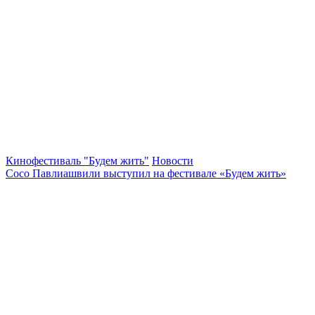
Кинофестиваль "Будем жить"
Новости
Сосо Павлиашвили выступил на фестивале «Будем жить»