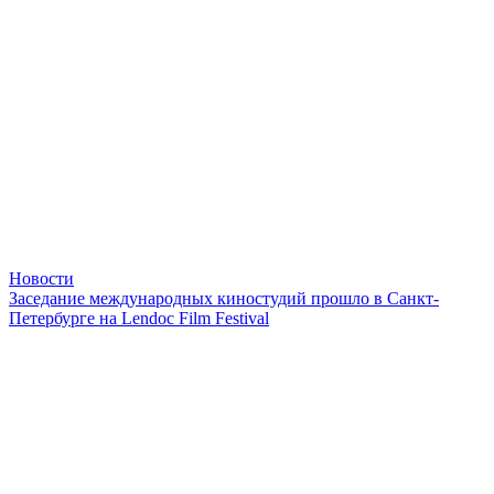
Новости
Заседание международных киностудий прошло в Санкт-
Петербурге на Lendoc Film Festival