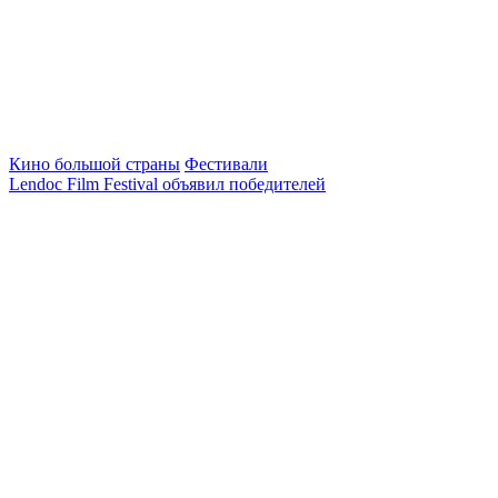
Кино большой страны
Фестивали
Lendoc Film Festival объявил победителей