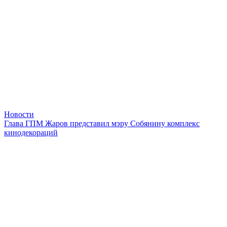
Новости
Глава ГПМ Жаров представил мэру Собянину комплекс
кинодекораций