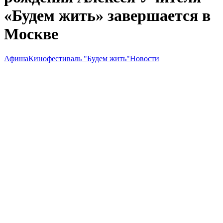
«Будем жить» завершается в
Москве
Афиша
Кинофестиваль "Будем жить"
Новости