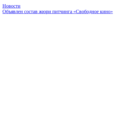
Новости
Объявлен состав жюри питчинга «Свободное кино»