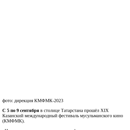
фото: дирекция КМФМК-2023
С 5 по 9 сентября
в столице Татарстана прошёл XIX
Казанский международный фестиваль мусульманского кино
(КМФМК).