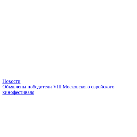
Новости
Объявлены победители VIII Московского еврейского
кинофестиваля