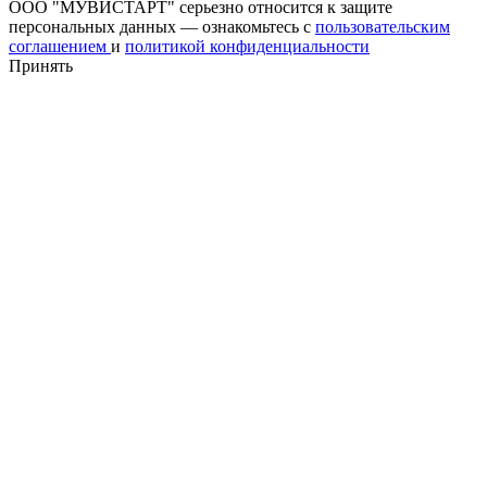
ООО "МУВИСТАРТ" серьезно относится к защите
персональных данных — ознакомьтесь с
пользовательским
соглашением
и
политикой конфиденциальности
Принять