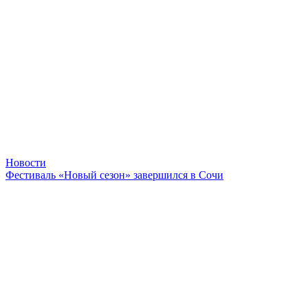
Новости
Фестиваль «Новый сезон» завершился в Сочи