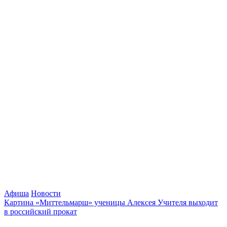
Афиша
Новости
Картина «Миттельмарш» ученицы Алексея Учителя выходит
в российский прокат