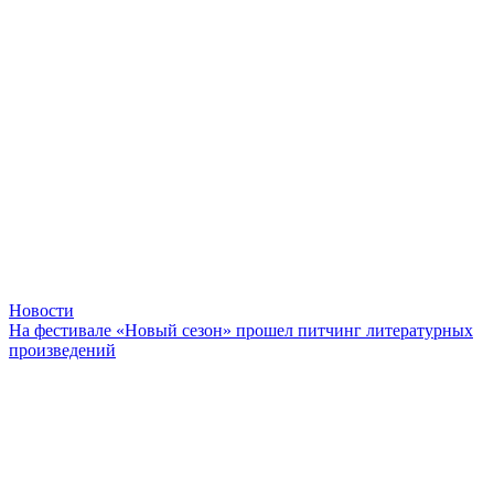
Новости
На фестивале «Новый сезон» прошел питчинг литературных
произведений