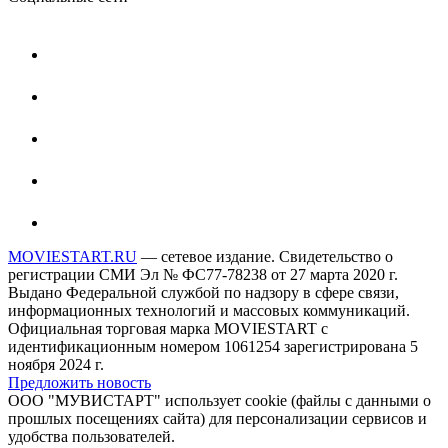
MOVIESTART.RU
— сетевое издание. Свидетельство о
регистрации СМИ Эл № ФС77-78238 от 27 марта 2020 г.
Выдано Федеральной службой по надзору в сфере связи,
информационных технологий и массовых коммуникаций.
Официальная торговая марка MOVIESTART с
идентификационным номером 1061254 зарегистрирована 5
ноября 2024 г.
Предложить новость
ООО "МУВИСТАРТ" использует cookie (файлы с данными о
прошлых посещениях сайта) для персонализации сервисов и
удобства пользователей.