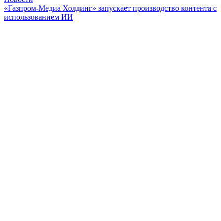
«Газпром-Медиа Холдинг» запускает производство контента с
использованием ИИ