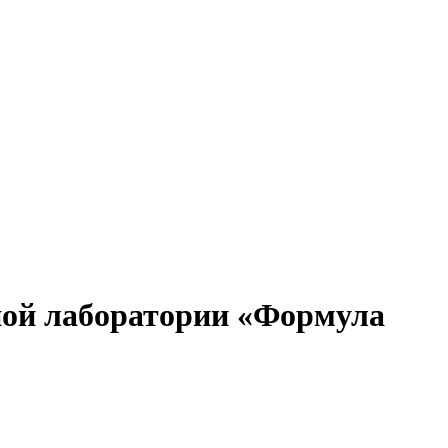
ной лаборатории «Формула