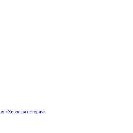
тах «Хорошая история»