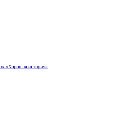
тах «Хорошая история»