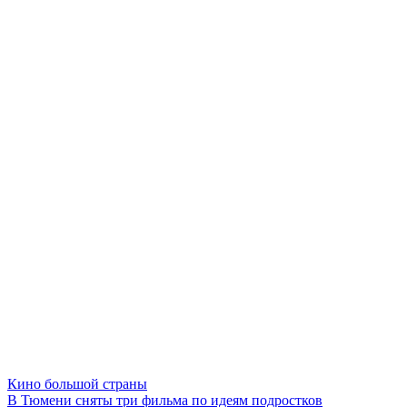
Кино большой страны
В Тюмени сняты три фильма по идеям подростков