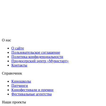
О нас
О сайте
Пользовательское соглашение
Политика конфиденциальности
Продюсерский центр «Мувистарт»
Контакты
Справочник
Киношколы
Питчинги
Кинофестивали и премии
Фестивальные агентства
Наши проекты