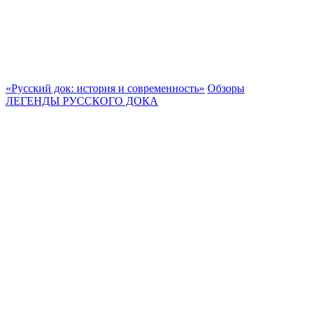
«Русский док: история и современность»
Обзоры
ЛЕГЕНДЫ РУССКОГО ДОКА