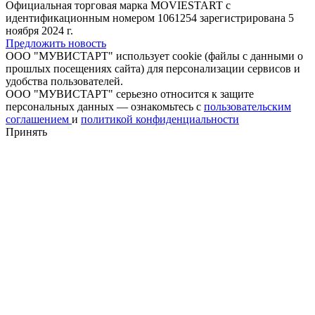
Официальная торговая марка MOVIESTART с
идентификационным номером 1061254 зарегистрирована 5
ноября 2024 г.
Предложить новость
ООО "МУВИСТАРТ" использует cookie (файлы с данными о
прошлых посещениях сайта) для персонализации сервисов и
удобства пользователей.
ООО "МУВИСТАРТ" серьезно относится к защите
персональных данных — ознакомьтесь с
пользовательским
соглашением
и
политикой конфиденциальности
Принять