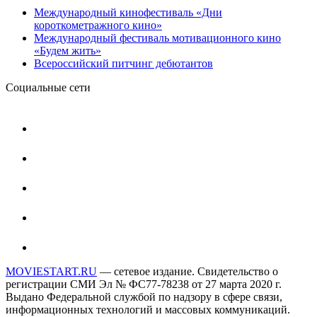
Международный кинофестиваль «Дни
короткометражного кино»
Международный фестиваль мотивационного кино
«Будем жить»
Всероссийский питчинг дебютантов
Социальные сети
MOVIESTART.RU
— сетевое издание. Свидетельство о
регистрации СМИ Эл № ФС77-78238 от 27 марта 2020 г.
Выдано Федеральной службой по надзору в сфере связи,
информационных технологий и массовых коммуникаций.