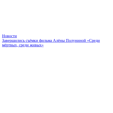
Новости
Завершились съёмки фильма Алёны Полуниной «Среди
мёртвых, среди живых»