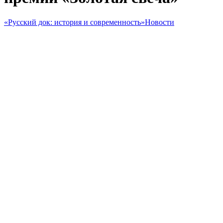
«Русский док: история и современность»
Новости