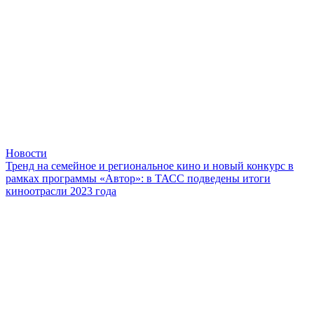
Новости
Тренд на семейное и региональное кино и новый конкурс в
рамках программы «Автор»: в ТАСС подведены итоги
киноотрасли 2023 года