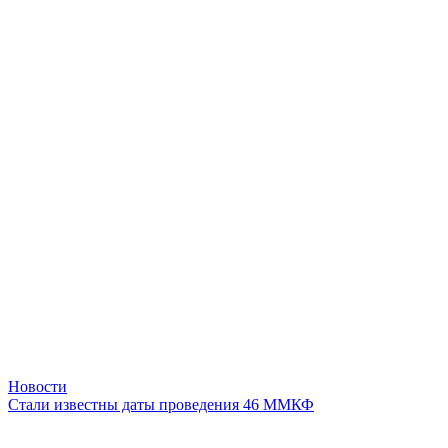
Новости
Стали известны даты проведения 46 ММКФ