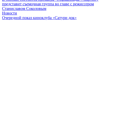
представит съемочная группа во главе с режиссером
Станиславом Соколовым
Новости
Очередной показ киноклуба «Сатурн док»