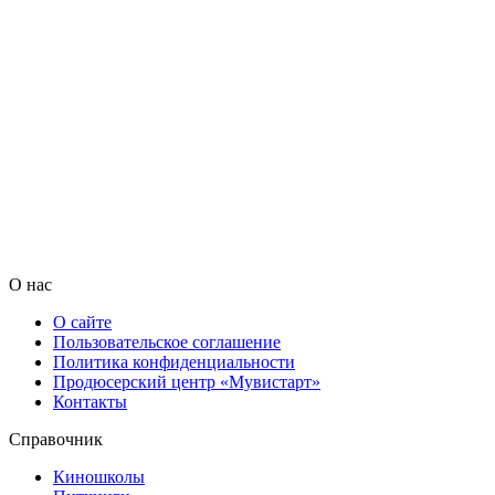
О нас
О сайте
Пользовательское соглашение
Политика конфиденциальности
Продюсерский центр «Мувистарт»
Контакты
Справочник
Киношколы