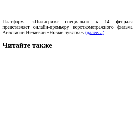
Платформа «Пилигрим» специально к 14 февраля
представляет онлайн-премьеру короткометражного фильма
Анастасии Нечаевой «Новые чувства».
(далее…)
Читайте также