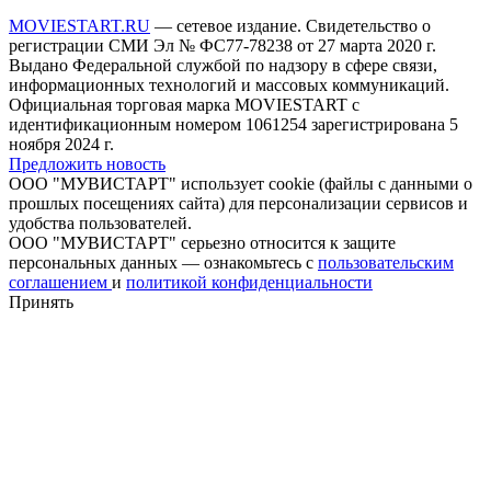
MOVIESTART.RU
— сетевое издание. Свидетельство о
регистрации СМИ Эл № ФС77-78238 от 27 марта 2020 г.
Выдано Федеральной службой по надзору в сфере связи,
информационных технологий и массовых коммуникаций.
Официальная торговая марка MOVIESTART с
идентификационным номером 1061254 зарегистрирована 5
ноября 2024 г.
Предложить новость
ООО "МУВИСТАРТ" использует cookie (файлы с данными о
прошлых посещениях сайта) для персонализации сервисов и
удобства пользователей.
ООО "МУВИСТАРТ" серьезно относится к защите
персональных данных — ознакомьтесь с
пользовательским
соглашением
и
политикой конфиденциальности
Принять