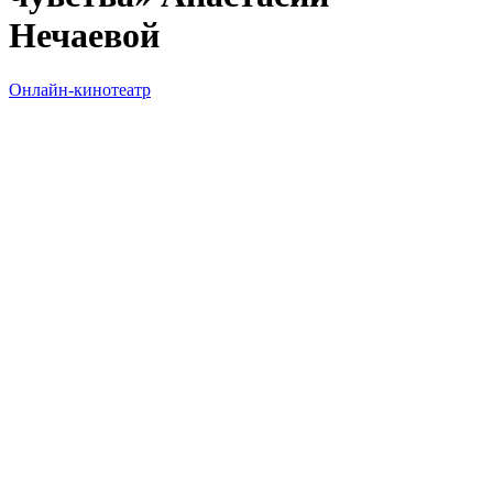
Нечаевой
Онлайн-кинотеатр