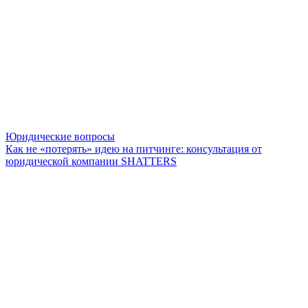
Юридические вопросы
Как не «потерять» идею на питчинге: консультация от
юридической компании SHATTERS