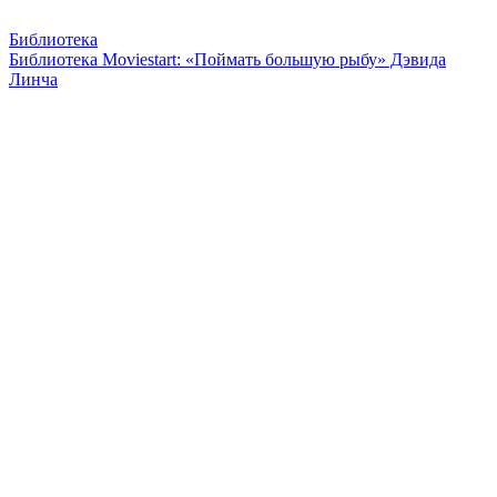
Библиотека
Библиотека Moviestart: «Поймать большую рыбу» Дэвида
Линча