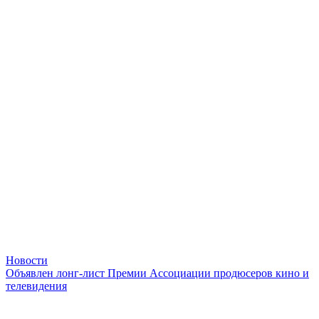
Новости
Объявлен лонг-лист Премии Ассоциации продюсеров кино и
телевидения