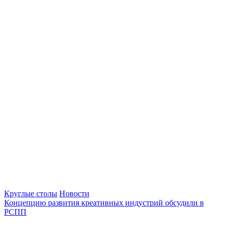
Круглые столы
Новости
Концепцию развития креативных индустрий обсудили в
РСПП