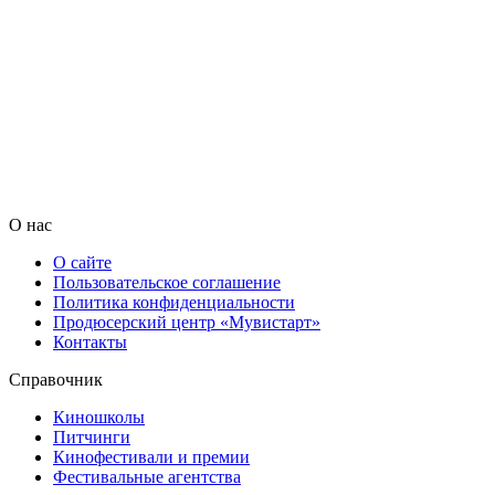
О нас
О сайте
Пользовательское соглашение
Политика конфиденциальности
Продюсерский центр «Мувистарт»
Контакты
Справочник
Киношколы
Питчинги
Кинофестивали и премии
Фестивальные агентства