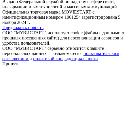
Выдано Федеральной службой по надзору в сфере связи,
информационных технологий и массовых коммуникаций.
Официальная торговая марка MOVIESTART с
идентификационным номером 1061254 зарегистрирована 5
ноября 2024 г.
Предложить новость
ООО "МУВИСТАРТ" использует cookie (файлы с данными о
прошлых посещениях сайта) для персонализации сервисов и
удобства пользователей.
ООО "МУВИСТАРТ" серьезно относится к защите
персональных данных — ознакомьтесь с
пользовательским
соглашением
и
политикой конфиденциальности
Принять