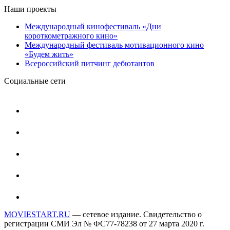
Наши проекты
Международный кинофестиваль «Дни
короткометражного кино»
Международный фестиваль мотивационного кино
«Будем жить»
Всероссийский питчинг дебютантов
Социальные сети
MOVIESTART.RU
— сетевое издание. Свидетельство о
регистрации СМИ Эл № ФС77-78238 от 27 марта 2020 г.