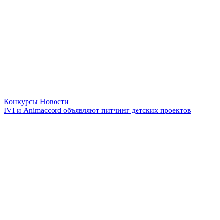
Конкурсы
Новости
IVI и Animaccord объявляют питчинг детских проектов