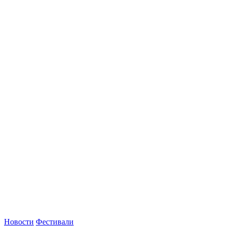
Новости
Фестивали