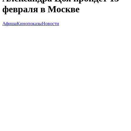
февраля в Москве
Афиша
Кинопоказы
Новости