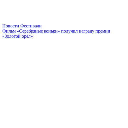
Новости
Фестивали
Фильм «Серебряные коньки» получил награду премии
«Золотой орёл»