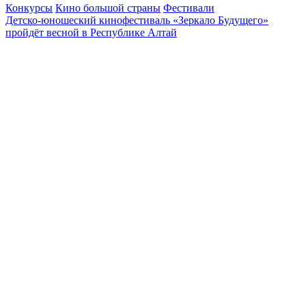
Конкурсы
Кино большой страны
Фестивали
Детско-юношеский кинофестиваль «Зеркало Будущего»
пройдёт весной в Республике Алтай