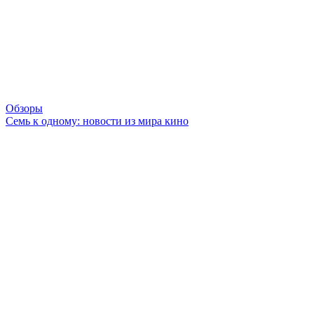
Обзоры
Семь к одному: новости из мира кино