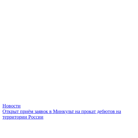
Новости
Открыт приём заявок в Минкульт на прокат дебютов на
территории России