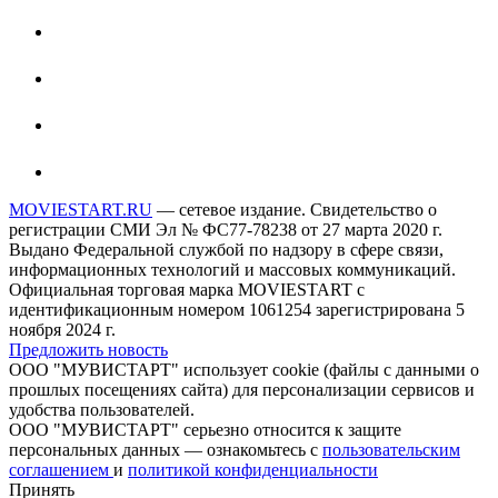
MOVIESTART.RU
— сетевое издание. Свидетельство о
регистрации СМИ Эл № ФС77-78238 от 27 марта 2020 г.
Выдано Федеральной службой по надзору в сфере связи,
информационных технологий и массовых коммуникаций.
Официальная торговая марка MOVIESTART с
идентификационным номером 1061254 зарегистрирована 5
ноября 2024 г.
Предложить новость
ООО "МУВИСТАРТ" использует cookie (файлы с данными о
прошлых посещениях сайта) для персонализации сервисов и
удобства пользователей.
ООО "МУВИСТАРТ" серьезно относится к защите
персональных данных — ознакомьтесь с
пользовательским
соглашением
и
политикой конфиденциальности
Принять