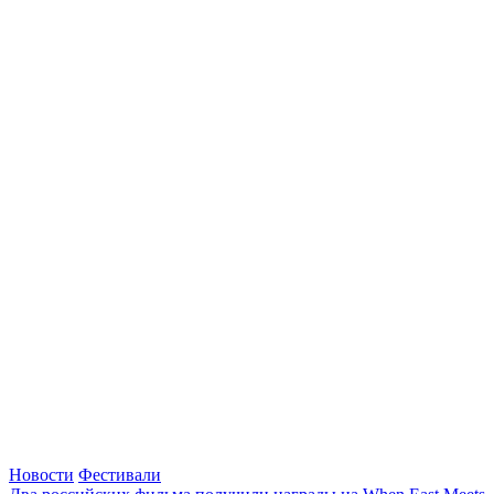
Новости
Фестивали