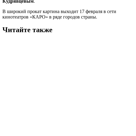
Кудрявцевым
.
В широкий прокат картина выходит 17 февраля в сети
кинотеатров «КАРО» в ряде городов страны.
Читайте также