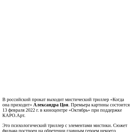
В российский прокат выходит мистический триллер «Когда
она приходит»
Александра Цоя
. Премьера картины состоится
13 февраля 2022 г. в киноцентре «Октябрь» при поддержке
КАРО.Арт.
Это психологический триллер с элементами мистики. Сюжет
фильма построен на обретении главным героем некоего