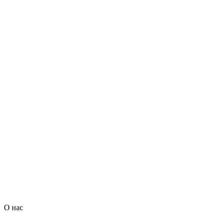
О нас