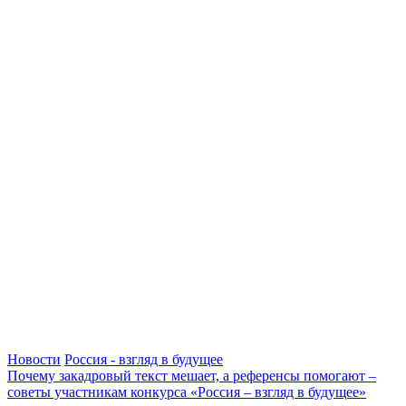
Новости
Россия - взгляд в будущее
Почему закадровый текст мешает, а референсы помогают –
советы участникам конкурса «Россия – взгляд в будущее»