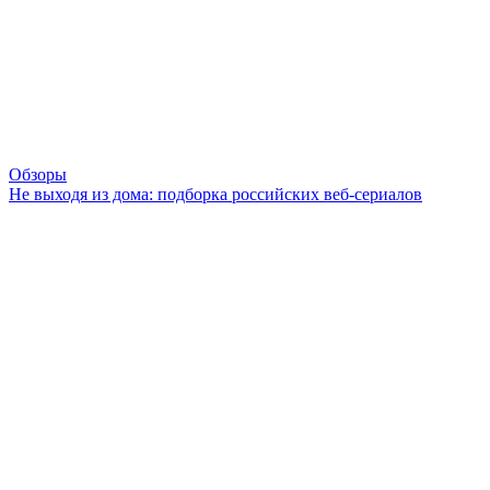
Обзоры
Не выходя из дома: подборка российских веб-сериалов