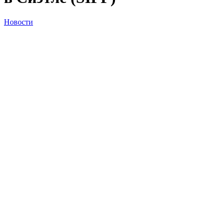
Новости