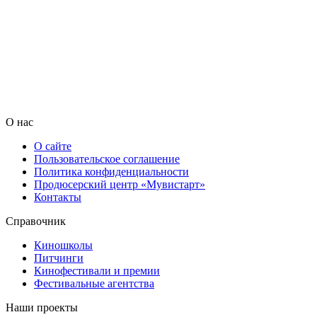
О нас
О сайте
Пользовательское соглашение
Политика конфиденциальности
Продюсерский центр «Мувистарт»
Контакты
Справочник
Киношколы
Питчинги
Кинофестивали и премии
Фестивальные агентства
Наши проекты