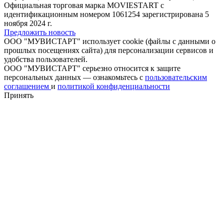
Официальная торговая марка MOVIESTART с
идентификационным номером 1061254 зарегистрирована 5
ноября 2024 г.
Предложить новость
ООО "МУВИСТАРТ" использует cookie (файлы с данными о
прошлых посещениях сайта) для персонализации сервисов и
удобства пользователей.
ООО "МУВИСТАРТ" серьезно относится к защите
персональных данных — ознакомьтесь с
пользовательским
соглашением
и
политикой конфиденциальности
Принять