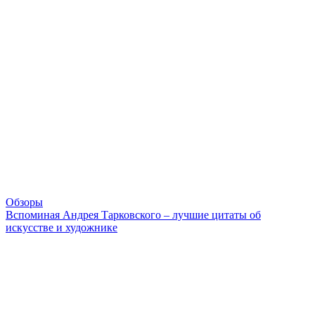
Обзоры
Вспоминая Андрея Тарковского – лучшие цитаты об
искусстве и художнике