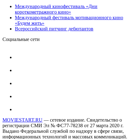
Международный кинофестиваль «Дни
короткометражного кино»
Международный фестиваль мотивационного кино
«Будем жить»
Всероссийский питчинг дебютантов
Социальные сети
MOVIESTART.RU
— сетевое издание. Свидетельство о
регистрации СМИ Эл № ФС77-78238 от 27 марта 2020 г.
Выдано Федеральной службой по надзору в сфере связи,
информационных технологий и массовых коммуникаций.