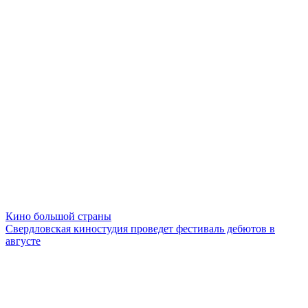
Кино большой страны
Свердловская киностудия проведет фестиваль дебютов в
августе