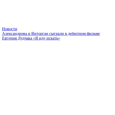
Новости
Александрова и Виторган сыграли в дебютном фильме
Евгения Дудчака «Я иду искать»