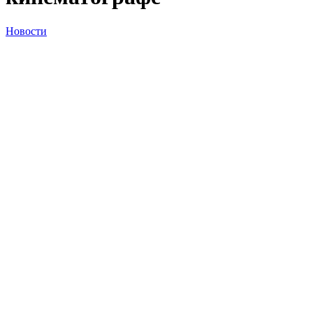
Новости