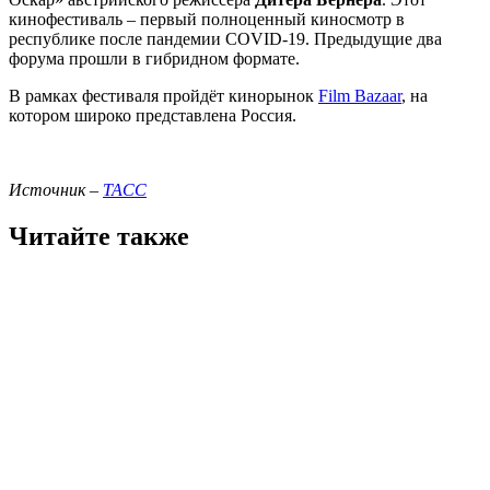
кинофестиваль – первый полноценный киносмотр в
республике после пандемии COVID-19. Предыдущие два
форума прошли в гибридном формате.
В рамках фестиваля пройдёт кинорынок
Film Bazaar
, на
котором широко представлена Россия.
Источник –
ТАСС
Читайте также