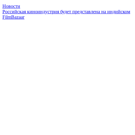
Новости
Российская киноиндустрия будет представлена на индийском
FilmBazaar