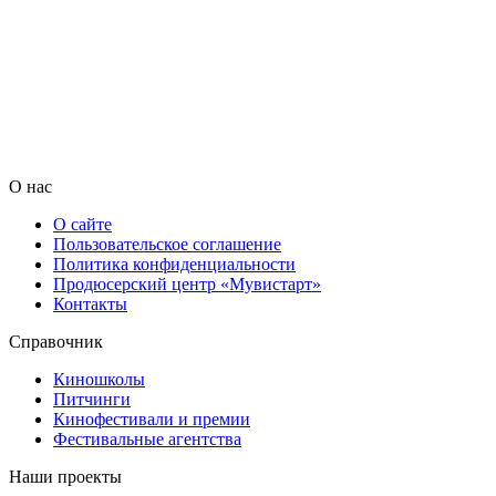
О нас
О сайте
Пользовательское соглашение
Политика конфиденциальности
Продюсерский центр «Мувистарт»
Контакты
Справочник
Киношколы
Питчинги
Кинофестивали и премии
Фестивальные агентства
Наши проекты