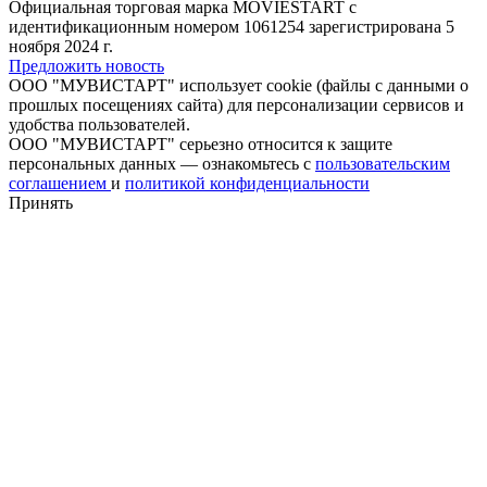
Официальная торговая марка MOVIESTART с
идентификационным номером 1061254 зарегистрирована 5
ноября 2024 г.
Предложить новость
ООО "МУВИСТАРТ" использует cookie (файлы с данными о
прошлых посещениях сайта) для персонализации сервисов и
удобства пользователей.
ООО "МУВИСТАРТ" серьезно относится к защите
персональных данных — ознакомьтесь с
пользовательским
соглашением
и
политикой конфиденциальности
Принять