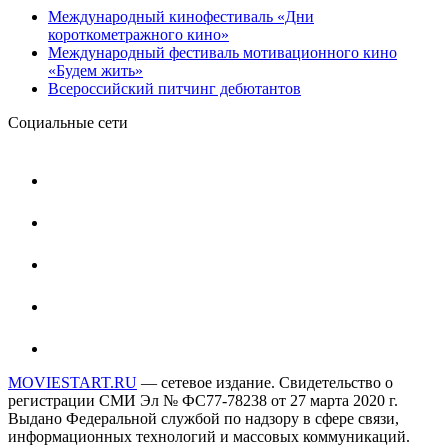
Международный кинофестиваль «Дни
короткометражного кино»
Международный фестиваль мотивационного кино
«Будем жить»
Всероссийский питчинг дебютантов
Социальные сети
MOVIESTART.RU
— сетевое издание. Свидетельство о
регистрации СМИ Эл № ФС77-78238 от 27 марта 2020 г.
Выдано Федеральной службой по надзору в сфере связи,
информационных технологий и массовых коммуникаций.