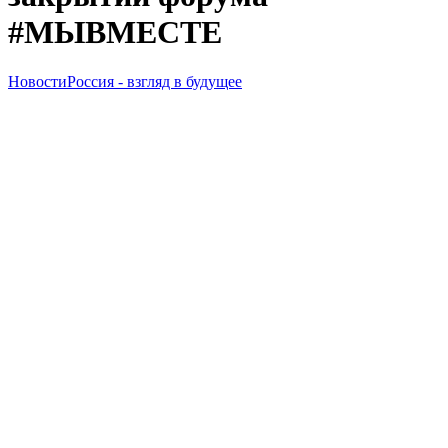
#МЫВМЕСТЕ
Новости
Россия - взгляд в будущее