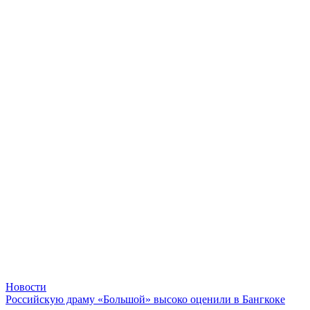
Новости
Российскую драму «Большой» высоко оценили в Бангкоке