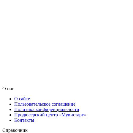
О нас
О сайте
Пользовательское соглашение
Политика конфиденциальности
Продюсерский центр «Мувистарт»
Контакты
Справочник