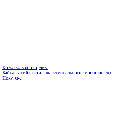
Кино большой страны
Байкальский фестиваль регионального кино прошёл в
Иркутске