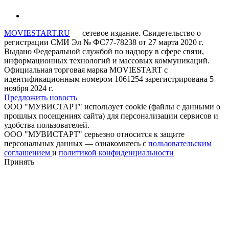
MOVIESTART.RU
— сетевое издание. Свидетельство о
регистрации СМИ Эл № ФС77-78238 от 27 марта 2020 г.
Выдано Федеральной службой по надзору в сфере связи,
информационных технологий и массовых коммуникаций.
Официальная торговая марка MOVIESTART с
идентификационным номером 1061254 зарегистрирована 5
ноября 2024 г.
Предложить новость
ООО "МУВИСТАРТ" использует cookie (файлы с данными о
прошлых посещениях сайта) для персонализации сервисов и
удобства пользователей.
ООО "МУВИСТАРТ" серьезно относится к защите
персональных данных — ознакомьтесь с
пользовательским
соглашением
и
политикой конфиденциальности
Принять