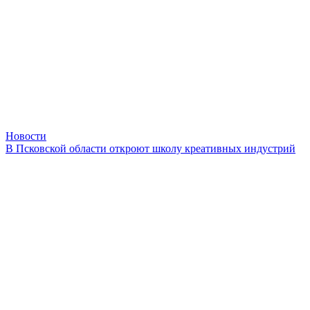
Новости
В Псковской области откроют школу креативных индустрий