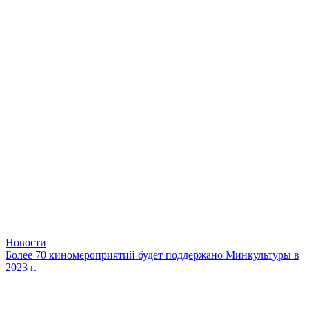
Новости
Более 70 киномероприятий будет поддержано Минкультуры в
2023 г.