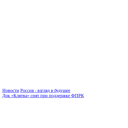
Новости
Россия - взгляд в будущее
Док «Клятва» снят при поддержке ФПРК