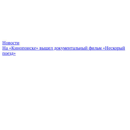
Новости
На «Кинопоиске» вышел документальный фильм «Нескорый
поезд»