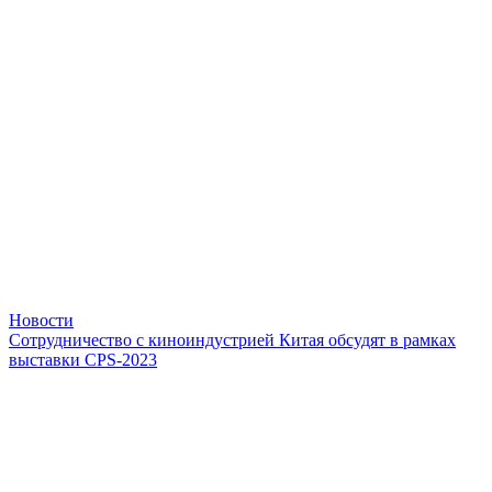
Новости
Сотрудничество с киноиндустрией Китая обсудят в рамках
выставки CPS-2023