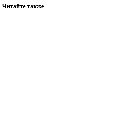
Читайте также