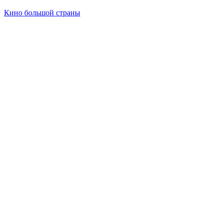
Кино большой страны