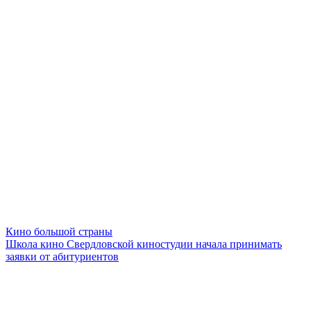
Кино большой страны
Школа кино Свердловской киностудии начала принимать
заявки от абитуриентов