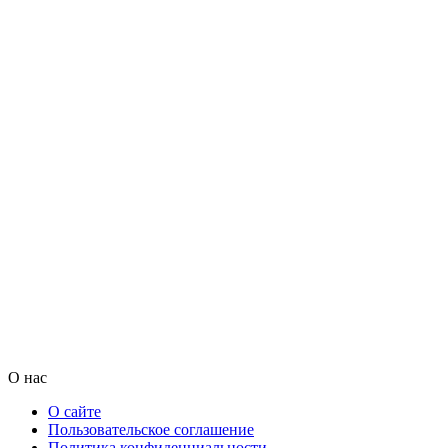
О нас
О сайте
Пользовательское соглашение
Политика конфиденциальности