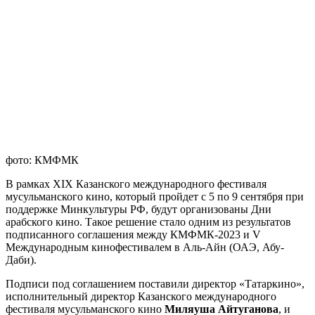
фото: КМФМК
В рамках XIX Казанского международного фестиваля
мусульманского кино, который пройдет с 5 по 9 сентября при
поддержке Минкультуры РФ, будут организованы Дни
арабского кино. Такое решение стало одним из результатов
подписанного соглашения между КМФМК-2023 и V
Международным кинофестивалем в Аль-Айн (ОАЭ, Абу-
Даби).
Подписи под соглашением поставили директор «Татаркино»,
исполнительный директор Казанского международного
фестиваля мусульманского кино
Миляуша Айтуганова
, и