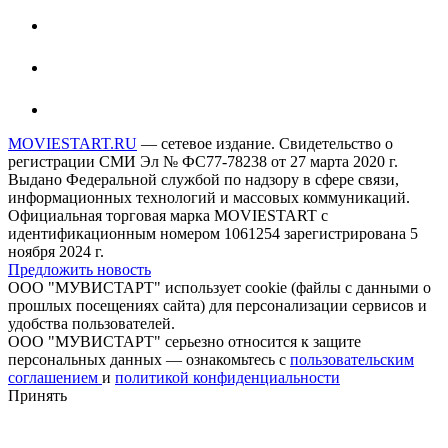
MOVIESTART.RU
— сетевое издание. Свидетельство о
регистрации СМИ Эл № ФС77-78238 от 27 марта 2020 г.
Выдано Федеральной службой по надзору в сфере связи,
информационных технологий и массовых коммуникаций.
Официальная торговая марка MOVIESTART с
идентификационным номером 1061254 зарегистрирована 5
ноября 2024 г.
Предложить новость
ООО "МУВИСТАРТ" использует cookie (файлы с данными о
прошлых посещениях сайта) для персонализации сервисов и
удобства пользователей.
ООО "МУВИСТАРТ" серьезно относится к защите
персональных данных — ознакомьтесь с
пользовательским
соглашением
и
политикой конфиденциальности
Принять