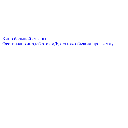
Кино большой страны
Фестиваль кинодебютов «Дух огня» объявил программу