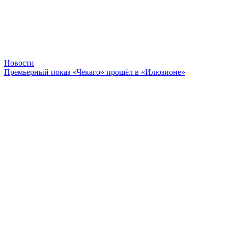
Новости
Премьерный показ «Чекаго» прошёл в «Илюзионе»