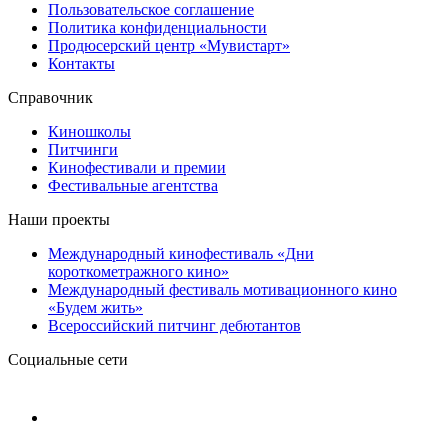
Пользовательское соглашение
Политика конфиденциальности
Продюсерский центр «Мувистарт»
Контакты
Справочник
Киношколы
Питчинги
Кинофестивали и премии
Фестивальные агентства
Наши проекты
Международный кинофестиваль «Дни
короткометражного кино»
Международный фестиваль мотивационного кино
«Будем жить»
Всероссийский питчинг дебютантов
Социальные сети