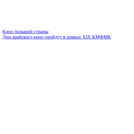
Кино большой страны
Дни арабского кино пройдут в рамках XIX КМФМК