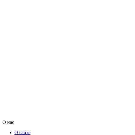
О нас
О сайте