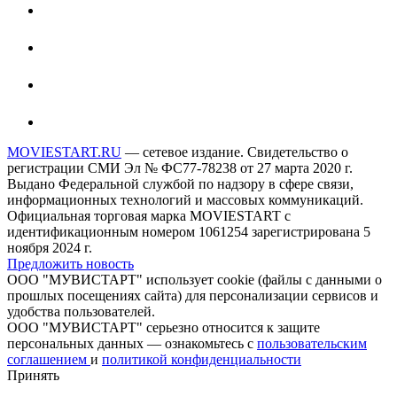
MOVIESTART.RU
— сетевое издание. Свидетельство о
регистрации СМИ Эл № ФС77-78238 от 27 марта 2020 г.
Выдано Федеральной службой по надзору в сфере связи,
информационных технологий и массовых коммуникаций.
Официальная торговая марка MOVIESTART с
идентификационным номером 1061254 зарегистрирована 5
ноября 2024 г.
Предложить новость
ООО "МУВИСТАРТ" использует cookie (файлы с данными о
прошлых посещениях сайта) для персонализации сервисов и
удобства пользователей.
ООО "МУВИСТАРТ" серьезно относится к защите
персональных данных — ознакомьтесь с
пользовательским
соглашением
и
политикой конфиденциальности
Принять