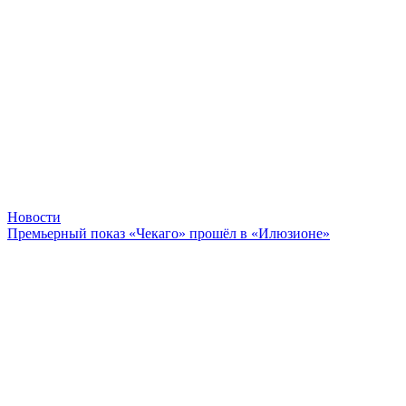
Новости
Премьерный показ «Чекаго» прошёл в «Илюзионе»