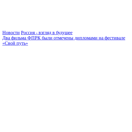
Новости
Россия - взгляд в будущее
Два фильма ФПРК были отмечены дипломами на фестивале
«Свой путь»