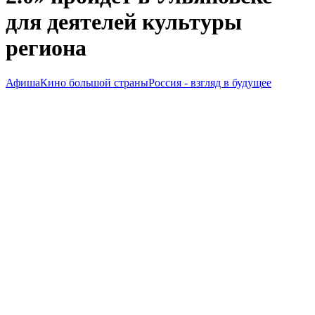
для деятелей культуры
региона
Афиша
Кино большой страны
Россия - взгляд в будущее