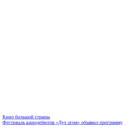
Кино большой страны
Фестиваль кинодебютов «Дух огня» объявил программу