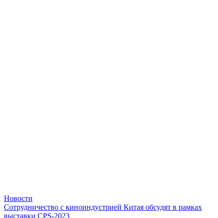
Новости
Сотрудничество с киноиндустрией Китая обсудят в рамках
выставки CPS-2023