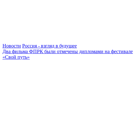
Новости
Россия - взгляд в будущее
Два фильма ФПРК были отмечены дипломами на фестивале
«Свой путь»