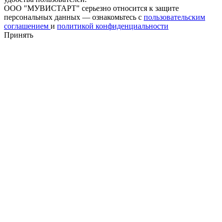
ООО "МУВИСТАРТ" серьезно относится к защите
персональных данных — ознакомьтесь с
пользовательским
соглашением
и
политикой конфиденциальности
Принять