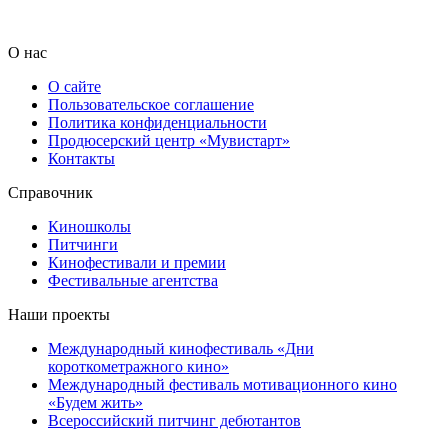
О нас
О сайте
Пользовательское соглашение
Политика конфиденциальности
Продюсерский центр «Мувистарт»
Контакты
Справочник
Киношколы
Питчинги
Кинофестивали и премии
Фестивальные агентства
Наши проекты
Международный кинофестиваль «Дни
короткометражного кино»
Международный фестиваль мотивационного кино
«Будем жить»
Всероссийский питчинг дебютантов