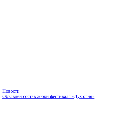
Новости
Объявлен состав жюри фестиваля «Дух огня»