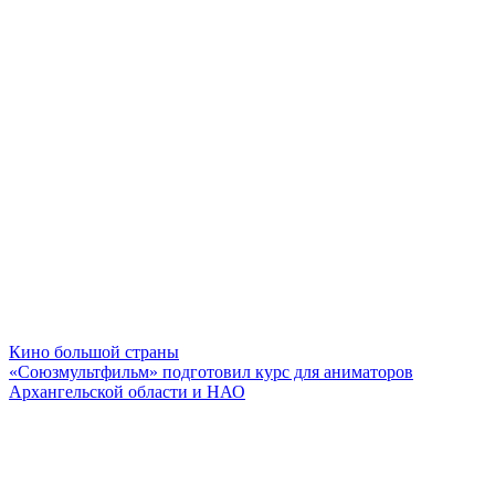
Кино большой страны
«Союзмультфильм» подготовил курс для аниматоров
Архангельской области и НАО