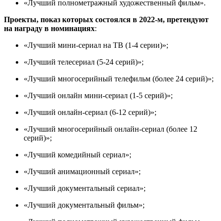
«Лучший полнометражный художественный фильм».
Проекты, показ которых состоялся в 2022-м, претендуют
на награду в номинациях
:
«Лучший мини-сериал на ТВ (1-4 серии)»;
«Лучший телесериал (5-24 серий)»;
«Лучший многосерийный телефильм (более 24 серий)»;
«Лучший онлайн мини-сериал (1-5 серий)»;
«Лучший онлайн-сериал (6-12 серий)»;
«Лучший многосерийный онлайн-сериал (более 12
серий)»;
«Лучший комедийный сериал»;
«Лучший анимационный сериал»;
«Лучший документальный сериал»;
«Лучший документальный фильм»;