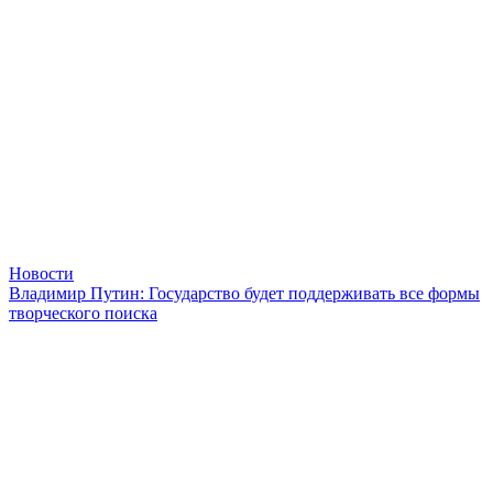
Новости
Владимир Путин: Государство будет поддерживать все формы
творческого поиска