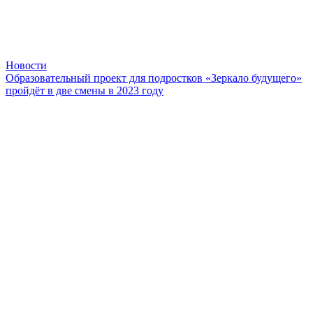
Новости
Образовательный проект для подростков «Зеркало будущего»
пройдёт в две смены в 2023 году