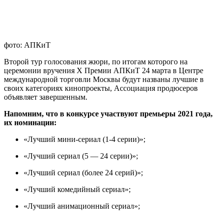
фото: АПКиТ
Второй тур голосования жюри, по итогам которого на
церемонии вручения X Премии АПКиТ 24 марта в Центре
международной торговли Москвы будут названы лучшие в
своих категориях кинопроекты, Ассоциация продюсеров
объявляет завершенным.
Напомним, что в конкурсе участвуют премьеры 2021 года,
их номинации:
«Лучший мини-сериал (1-4 серии)»;
«Лучший сериал (5 — 24 серии)»;
«Лучший сериал (более 24 серий)»;
«Лучший комедийный сериал»;
«Лучший анимационный сериал»;