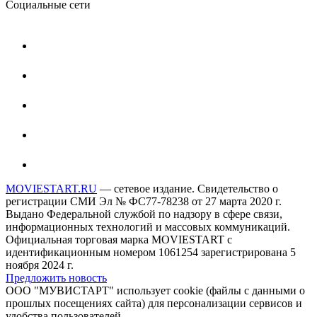
Социальные сети
MOVIESTART.RU
— сетевое издание. Свидетельство о
регистрации СМИ Эл № ФС77-78238 от 27 марта 2020 г.
Выдано Федеральной службой по надзору в сфере связи,
информационных технологий и массовых коммуникаций.
Официальная торговая марка MOVIESTART с
идентификационным номером 1061254 зарегистрирована 5
ноября 2024 г.
Предложить новость
ООО "МУВИСТАРТ" использует cookie (файлы с данными о
прошлых посещениях сайта) для персонализации сервисов и
удобства пользователей.