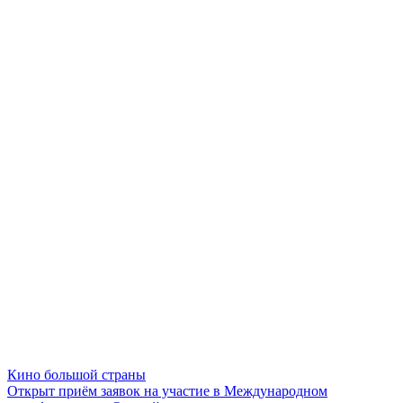
Кино большой страны
Открыт приём заявок на участие в Международном