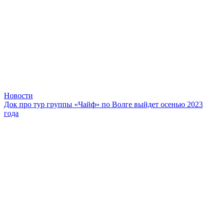
Новости
Док про тур группы «Чайф» по Волге выйдет осенью 2023
года