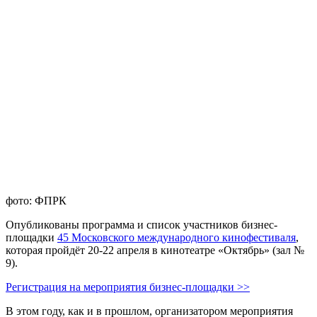
фото: ФПРК
Опубликованы программа и список участников бизнес-
площадки
45 Московского международного кинофестиваля
,
которая пройдёт 20-22 апреля в кинотеатре «Октябрь» (зал №
9).
Регистрация на мероприятия бизнес-площадки >>
В этом году, как и в прошлом, организатором мероприятия