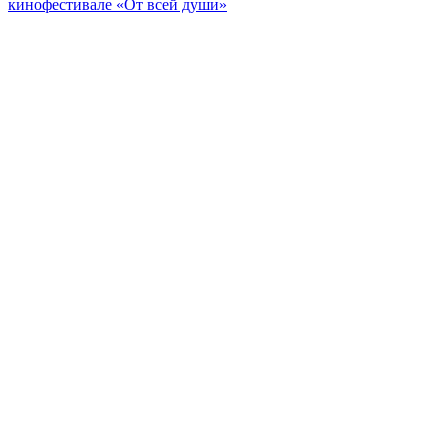
кинофестивале «От всей души»