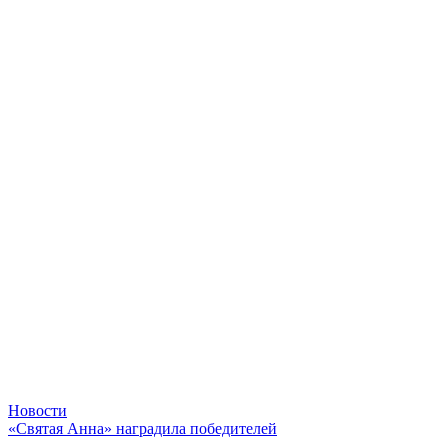
Новости
«Святая Анна» наградила победителей