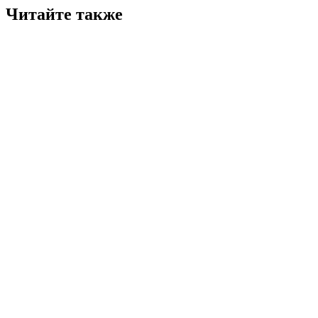
Читайте также