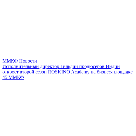
ММКФ
Новости
Исполнительный директор Гильдии продюсеров Индии
откроет второй сезон ROSKINO Academy на бизнес-площадке
45 ММКФ