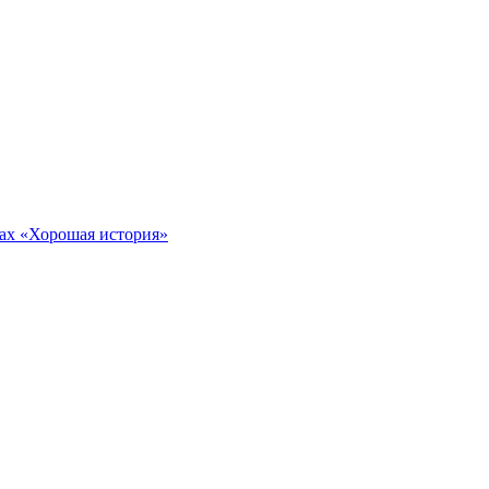
тах «Хорошая история»