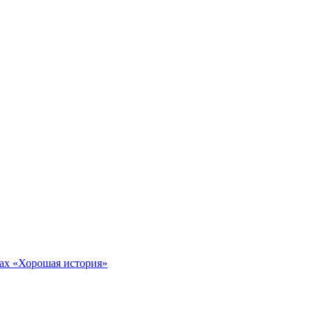
тах «Хорошая история»