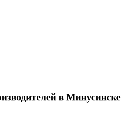
изводителей в Минусинске