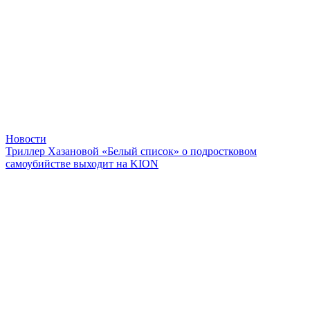
Новости
Триллер Хазановой «Белый список» о подростковом
самоубийстве выходит на KION