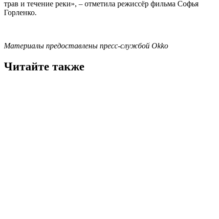
трав и течение реки», – отметила режиссёр фильма Софья
Горленко.
Материалы предоставлены пресс-службой Okko
Читайте также