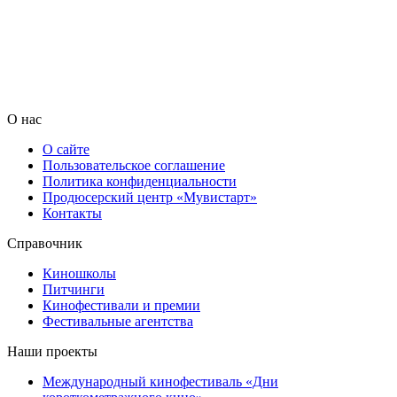
О нас
О сайте
Пользовательское соглашение
Политика конфиденциальности
Продюсерский центр «Мувистарт»
Контакты
Справочник
Киношколы
Питчинги
Кинофестивали и премии
Фестивальные агентства
Наши проекты
Международный кинофестиваль «Дни