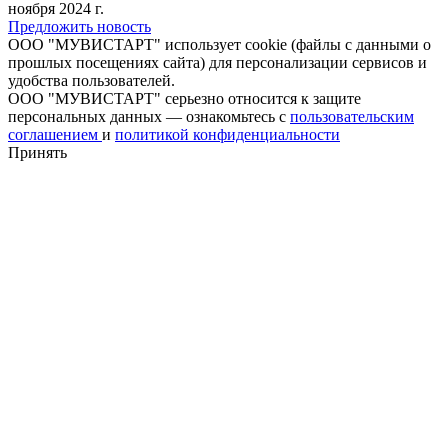
ноября 2024 г.
Предложить новость
ООО "МУВИСТАРТ" использует cookie (файлы с данными о
прошлых посещениях сайта) для персонализации сервисов и
удобства пользователей.
ООО "МУВИСТАРТ" серьезно относится к защите
персональных данных — ознакомьтесь с
пользовательским
соглашением
и
политикой конфиденциальности
Принять