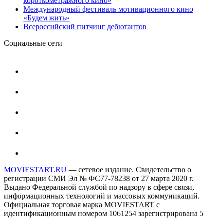
короткометражного кино»
Международный фестиваль мотивационного кино
«Будем жить»
Всероссийский питчинг дебютантов
Социальные сети
MOVIESTART.RU
— сетевое издание. Свидетельство о
регистрации СМИ Эл № ФС77-78238 от 27 марта 2020 г.
Выдано Федеральной службой по надзору в сфере связи,
информационных технологий и массовых коммуникаций.
Официальная торговая марка MOVIESTART с
идентификационным номером 1061254 зарегистрирована 5