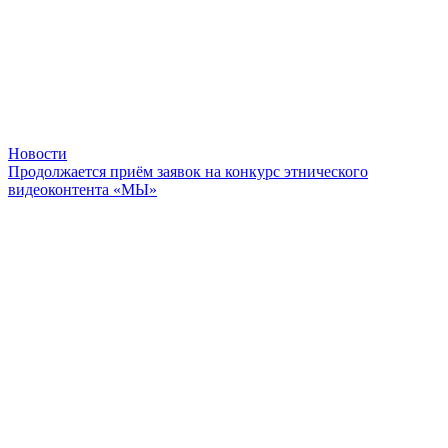
Новости
Продолжается приём заявок на конкурс этнического
видеоконтента «МЫ»