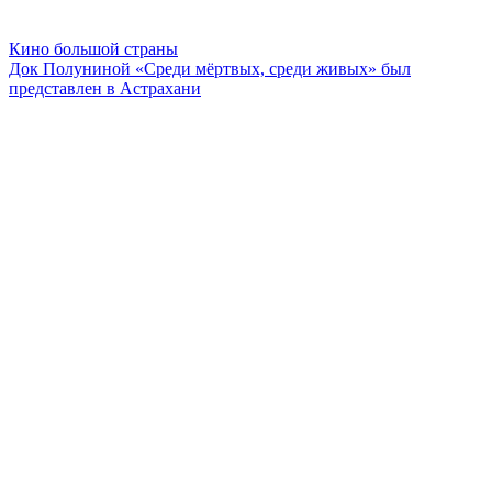
Кино большой страны
Док Полуниной «Среди мёртвых, среди живых» был
представлен в Астрахани