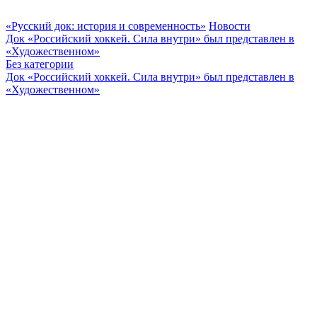
«Русский док: история и современность»
Новости
Док «Российский хоккей. Сила внутри» был представлен в
«Художественном»
Без категории
Док «Российский хоккей. Сила внутри» был представлен в
«Художественном»