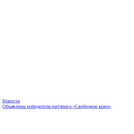
Новости
Объявлены победители питчинга «Свободное кино»