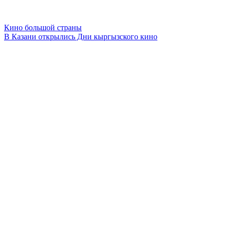
Кино большой страны
В Казани открылись Дни кыргызского кино