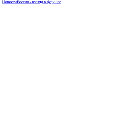
Новости
Россия - взгляд в будущее