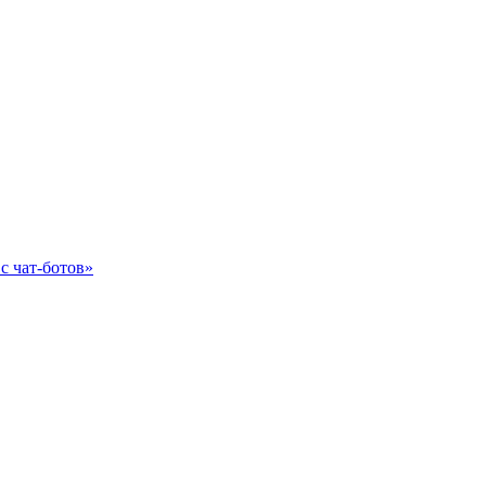
с чат-ботов»