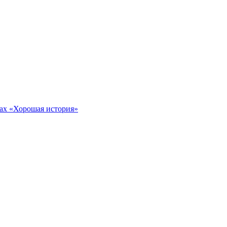
тах «Хорошая история»