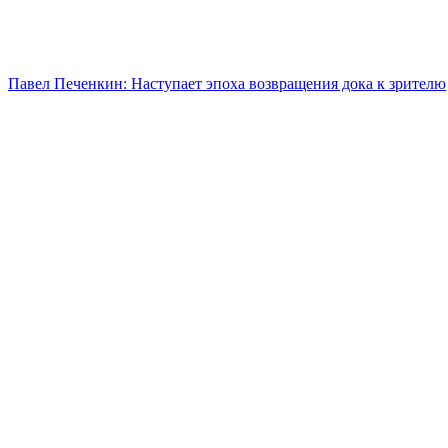
Павел Печенкин: Наступает эпоха возвращения дока к зрителю