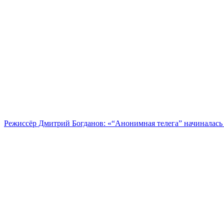
Режиссёр Дмитрий Богданов: «“Анонимная телега” начиналась 