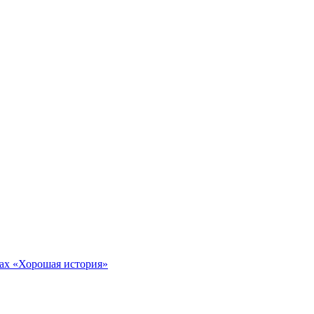
тах «Хорошая история»