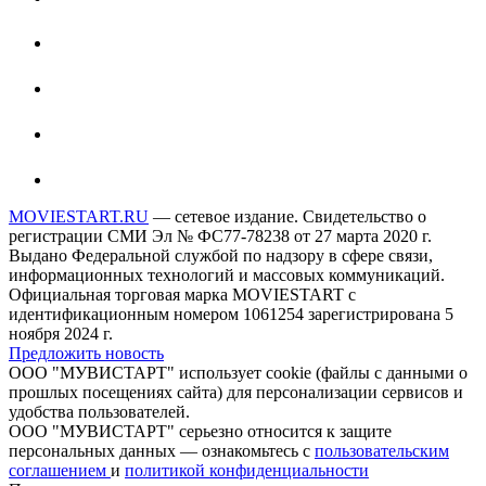
MOVIESTART.RU
— сетевое издание. Свидетельство о
регистрации СМИ Эл № ФС77-78238 от 27 марта 2020 г.
Выдано Федеральной службой по надзору в сфере связи,
информационных технологий и массовых коммуникаций.
Официальная торговая марка MOVIESTART с
идентификационным номером 1061254 зарегистрирована 5
ноября 2024 г.
Предложить новость
ООО "МУВИСТАРТ" использует cookie (файлы с данными о
прошлых посещениях сайта) для персонализации сервисов и
удобства пользователей.
ООО "МУВИСТАРТ" серьезно относится к защите
персональных данных — ознакомьтесь с
пользовательским
соглашением
и
политикой конфиденциальности