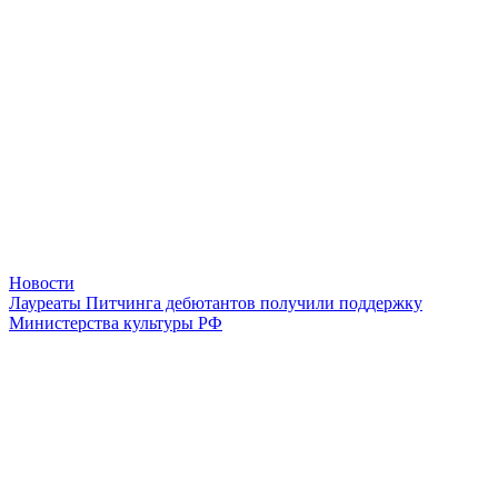
Новости
Лауреаты Питчинга дебютантов получили поддержку
Министерства культуры РФ