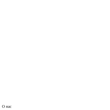
О нас