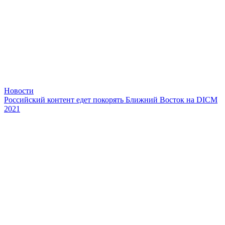
Новости
Российский контент едет покорять Ближний Восток на DICM
2021