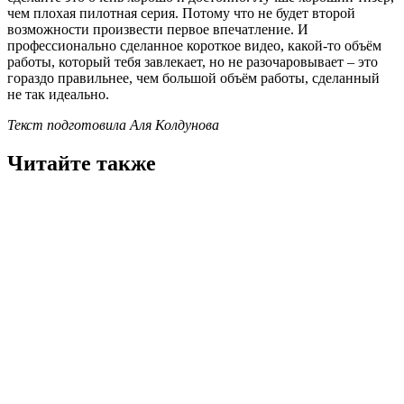
чем плохая пилотная серия. Потому что не будет второй
возможности произвести первое впечатление. И
профессионально сделанное короткое видео, какой-то объём
работы, который тебя завлекает, но не разочаровывает – это
гораздо правильнее, чем большой объём работы, сделанный
не так идеально.
Текст подготовила Аля Колдунова
Читайте также