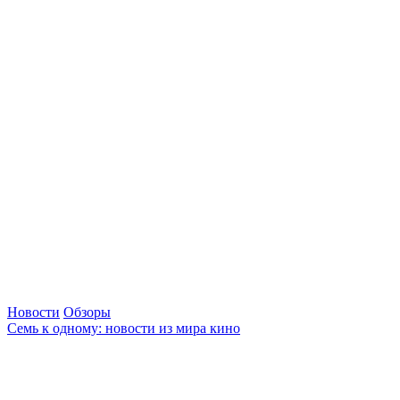
Новости
Обзоры
Семь к одному: новости из мира кино