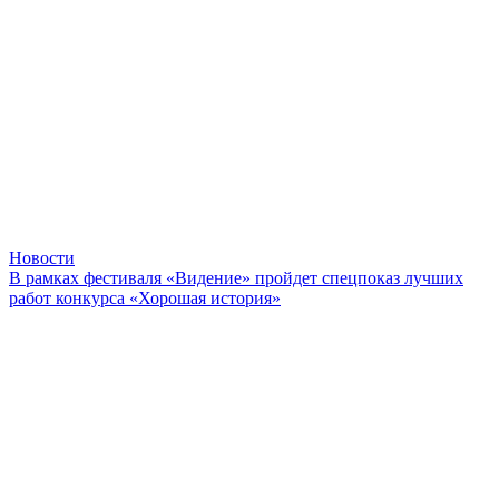
Новости
В рамках фестиваля «Видение» пройдет спецпоказ лучших
работ конкурса «Хорошая история»