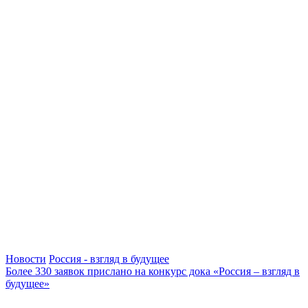
Новости
Россия - взгляд в будущее
Более 330 заявок прислано на конкурс дока «Россия – взгляд в
будущее»