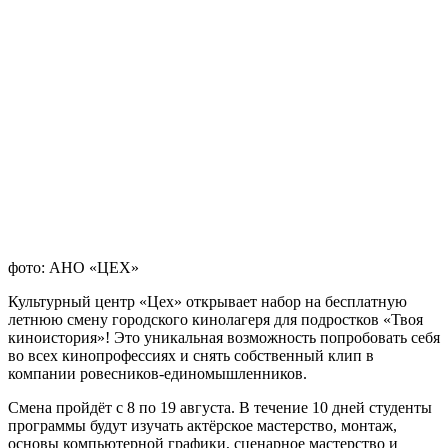
фото: АНО «ЦЕХ»
Культурный центр «Цех» открывает набор на бесплатную
летнюю смену городского кинолагеря для подростков «Твоя
киноистория»! Это уникальная возможность попробовать себя
во всех кинопрофессиях и снять собственный клип в
компании ровесников-единомышленников.
Смена пройдёт с 8 по 19 августа. В течение 10 дней студенты
программы будут изучать актёрское мастерство, монтаж,
основы компьютерной графики, сценарное мастерство и