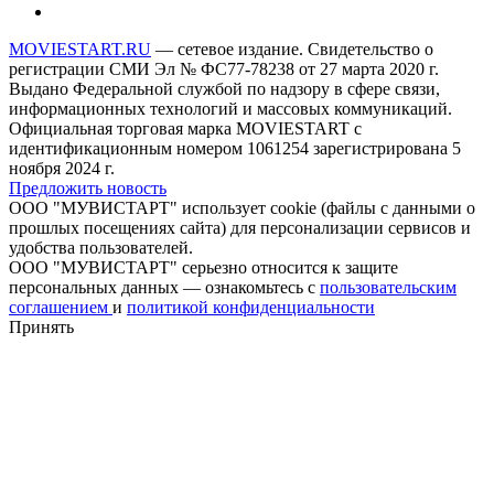
MOVIESTART.RU
— сетевое издание. Свидетельство о
регистрации СМИ Эл № ФС77-78238 от 27 марта 2020 г.
Выдано Федеральной службой по надзору в сфере связи,
информационных технологий и массовых коммуникаций.
Официальная торговая марка MOVIESTART с
идентификационным номером 1061254 зарегистрирована 5
ноября 2024 г.
Предложить новость
ООО "МУВИСТАРТ" использует cookie (файлы с данными о
прошлых посещениях сайта) для персонализации сервисов и
удобства пользователей.
ООО "МУВИСТАРТ" серьезно относится к защите
персональных данных — ознакомьтесь с
пользовательским
соглашением
и
политикой конфиденциальности
Принять