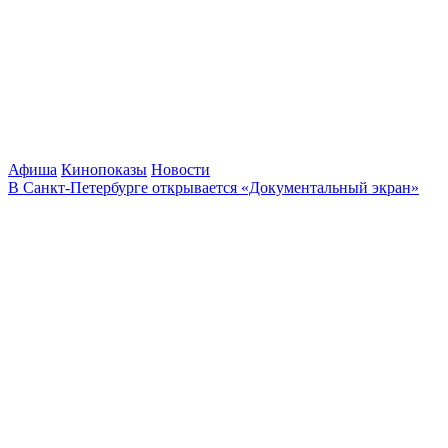
Афиша
Кинопоказы
Новости
В Санкт-Петербурге открывается «Документальный экран»