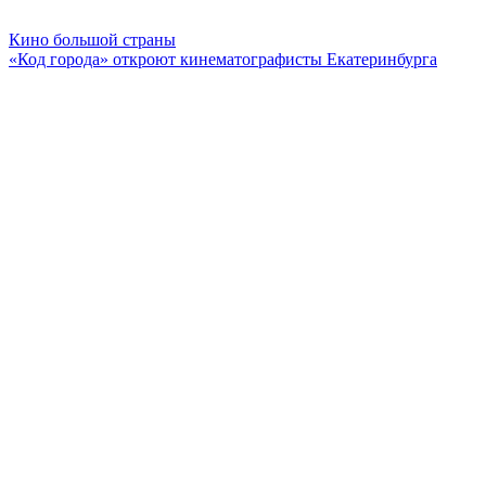
Кино большой страны
«Код города» откроют кинематографисты Екатеринбурга