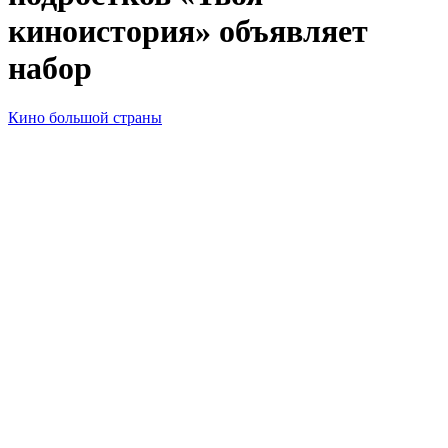
киноистория» объявляет
набор
Кино большой страны