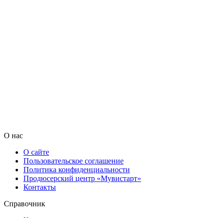
О нас
О сайте
Пользовательское соглашение
Политика конфиденциальности
Продюсерский центр «Мувистарт»
Контакты
Справочник