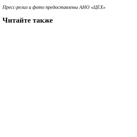
Пресс-релиз и фото предоставлены АНО «ЦЕХ»
Читайте также