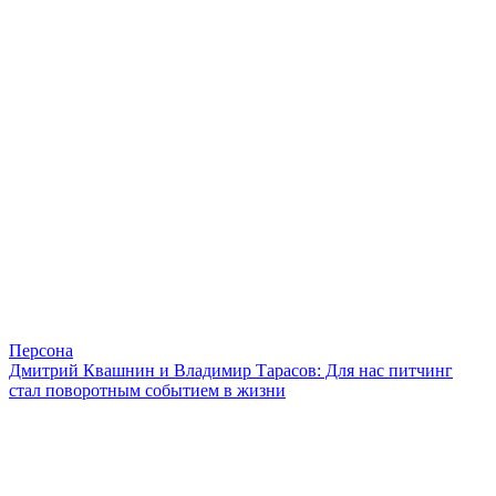
Персона
Дмитрий Квашнин и Владимир Тарасов: Для нас питчинг
стал поворотным событием в жизни