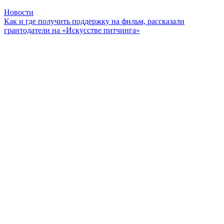
Новости
Как и где получить поддержку на фильм, рассказали
грантодатели на «Искусстве питчинга»