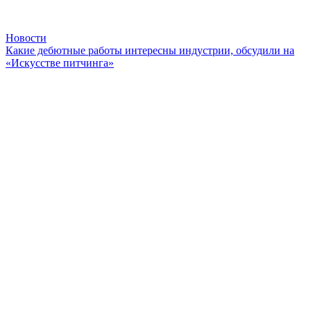
Новости
Какие дебютные работы интересны индустрии, обсудили на
«Искусстве питчинга»