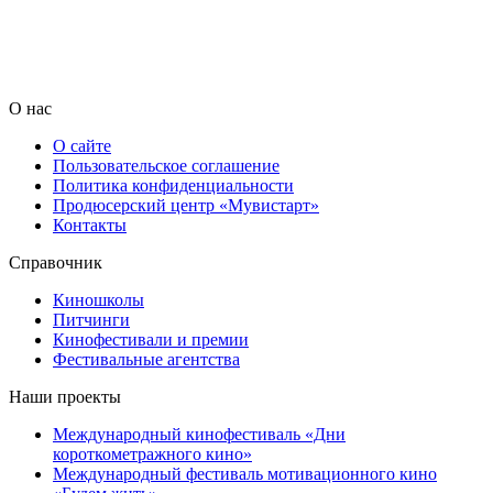
О нас
О сайте
Пользовательское соглашение
Политика конфиденциальности
Продюсерский центр «Мувистарт»
Контакты
Справочник
Киношколы
Питчинги
Кинофестивали и премии
Фестивальные агентства
Наши проекты
Международный кинофестиваль «Дни
короткометражного кино»
Международный фестиваль мотивационного кино