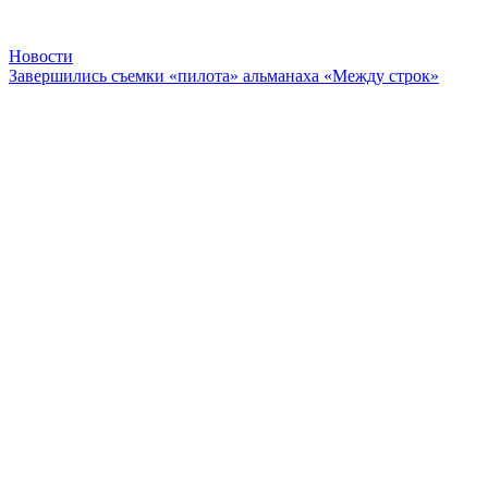
Новости
Завершились съемки «пилота» альманаха «Между строк»