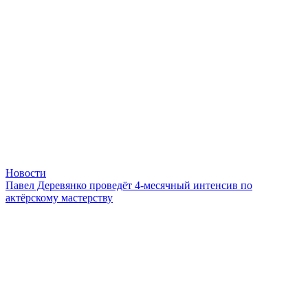
Новости
Павел Деревянко проведёт 4-месячный интенсив по
актёрскому мастерству