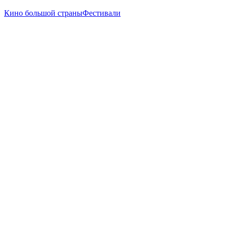
Кино большой страны
Фестивали