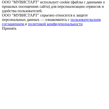
ООО "МУВИСТАРТ" использует cookie (файлы с данными о
прошлых посещениях сайта) для персонализации сервисов и
удобства пользователей.
ООО "МУВИСТАРТ" серьезно относится к защите
персональных данных — ознакомьтесь с
пользовательским
соглашением
и
политикой конфиденциальности
Принять