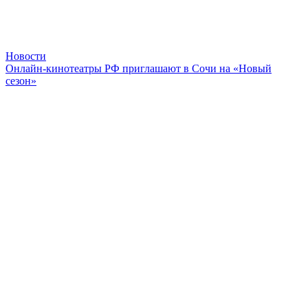
Новости
Онлайн-кинотеатры РФ приглашают в Сочи на «Новый
сезон»