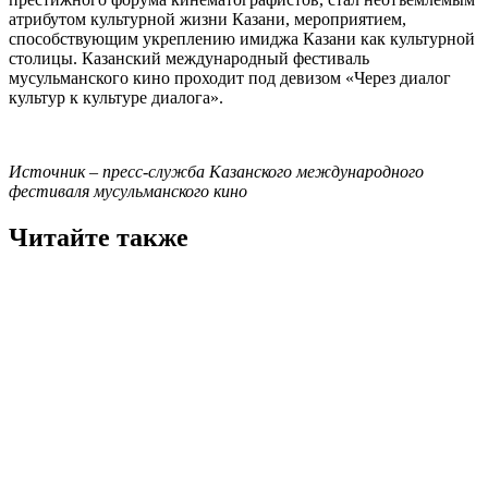
атрибутом культурной жизни Казани, мероприятием,
способствующим укреплению имиджа Казани как культурной
столицы. Казанский международный фестиваль
мусульманского кино проходит под девизом «Через диалог
культур к культуре диалога».
Источник – пресс-служба Казанского международного
фестиваля мусульманского кино
Читайте также