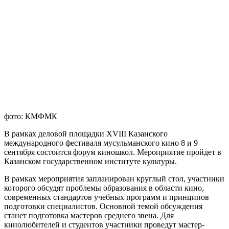
фото: КМФМК
В рамках деловой площадки XVIII Казанского
международного фестиваля мусульманского кино 8 и 9
сентября состоится форум киношкол. Мероприятие пройдет в
Казанском государственном институте культуры.
В рамках мероприятия запланирован круглый стол, участники
которого обсудят проблемы образования в области кино,
современных стандартов учебных программ и принципов
подготовки специалистов. Основной темой обсуждения
станет подготовка мастеров среднего звена. Для
кинолюбителей и студентов участники проведут мастер-