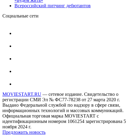
«Будем жить»
Всероссийский питчинг дебютантов
Социальные сети
MOVIESTART.RU
— сетевое издание. Свидетельство о
регистрации СМИ Эл № ФС77-78238 от 27 марта 2020 г.
Выдано Федеральной службой по надзору в сфере связи,
информационных технологий и массовых коммуникаций.
Официальная торговая марка MOVIESTART с
идентификационным номером 1061254 зарегистрирована 5
ноября 2024 г.
Предложить новость