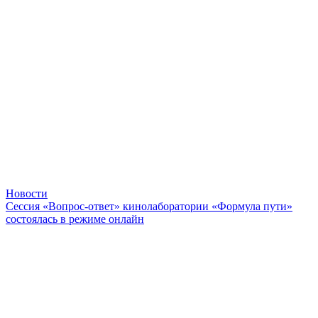
Новости
Сессия «Вопрос-ответ» кинолаборатории «Формула пути»
состоялась в режиме онлайн