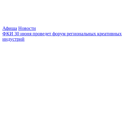
Афиша
Новости
ФКИ 30 июня проведет форум региональных креативных
индустрий