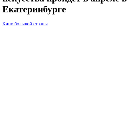
Екатеринбурге
Кино большой страны