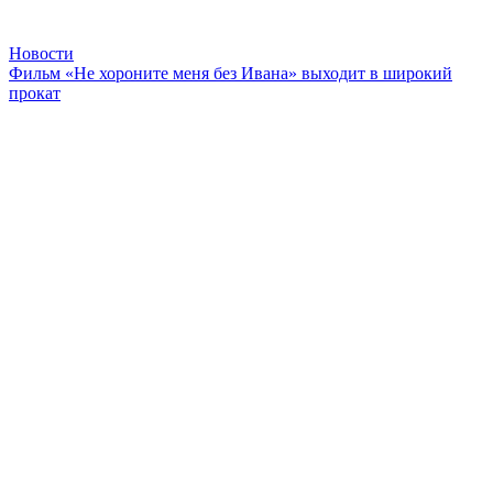
Новости
Фильм «Не хороните меня без Ивана» выходит в широкий
прокат