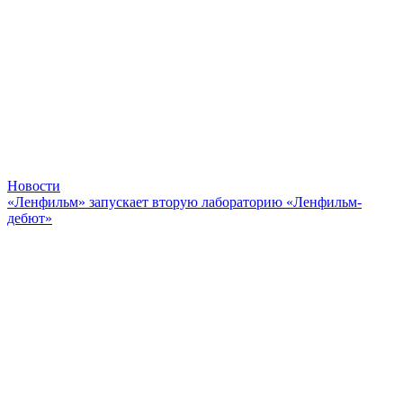
Новости
«Ленфильм» запускает вторую лабораторию «Ленфильм-
дебют»