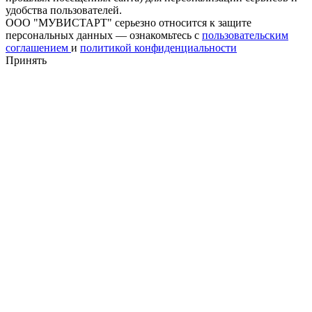
удобства пользователей.
ООО "МУВИСТАРТ" серьезно относится к защите
персональных данных — ознакомьтесь с
пользовательским
соглашением
и
политикой конфиденциальности
Принять