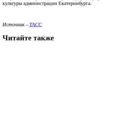
культуры администрации Екатеринбурга.
Источник –
ТАСС
Читайте также