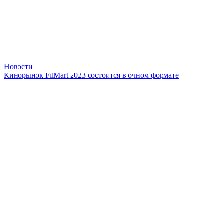
Новости
Кинорынок FilMart 2023 состоится в очном формате