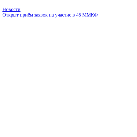
Новости
Открыт приём заявок на участие в 45 ММКФ