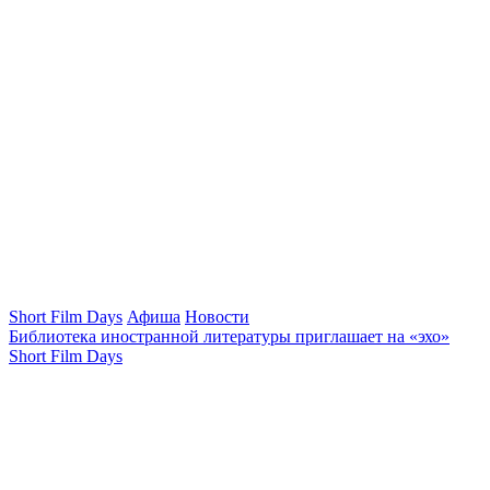
Short Film Days
Афиша
Новости
Библиотека иностранной литературы приглашает на «эхо»
Short Film Days