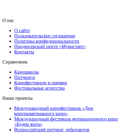
О нас
О сайте
Пользовательское соглашение
Политика конфиденциальности
Продюсерский центр «Мувистарт»
Контакты
Справочник
Киношколы
Питчинги
Кинофестивали и премии
Фестивальные агентства
Наши проекты
Международный кинофестиваль «Дни
короткометражного кино»
Международный фестиваль мотивационного кино
«Будем жить»
Всероссийский питчинг дебютантов