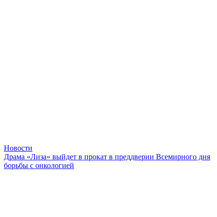
Новости
Драма «Лиза» выйдет в прокат в преддверии Всемирного дня
борьбы с онкологией