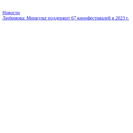
Новости
Любимова: Минкульт поддержит 67 кинофестивалей в 2023 г.