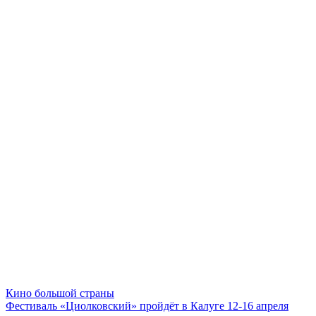
Кино большой страны
Фестиваль «Циолковский» пройдёт в Калуге 12-16 апреля