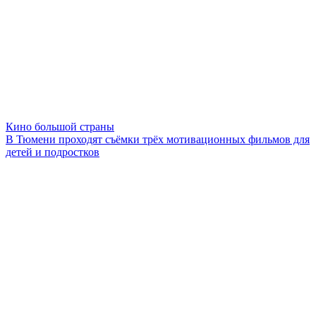
Кино большой страны
В Тюмени проходят съёмки трёх мотивационных фильмов для
детей и подростков