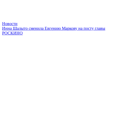
Новости
Инна Шалыто сменила Евгению Маркову на посту главы
РОСКИНО