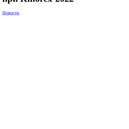
Новости