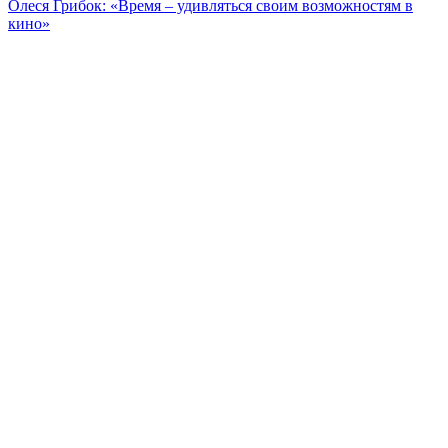
Олеся Грибок: «Время – удивляться своим возможностям в
кино»