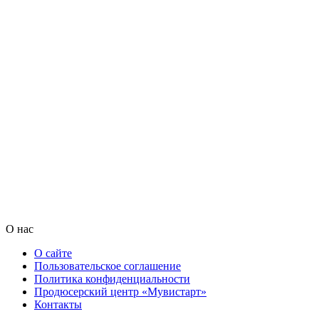
О нас
О сайте
Пользовательское соглашение
Политика конфиденциальности
Продюсерский центр «Мувистарт»
Контакты