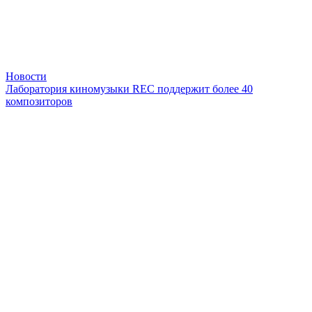
Новости
Лаборатория киномузыки REС поддержит более 40
композиторов