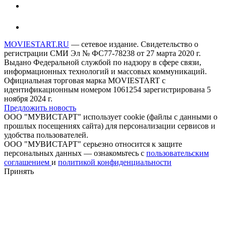
MOVIESTART.RU
— сетевое издание. Свидетельство о
регистрации СМИ Эл № ФС77-78238 от 27 марта 2020 г.
Выдано Федеральной службой по надзору в сфере связи,
информационных технологий и массовых коммуникаций.
Официальная торговая марка MOVIESTART с
идентификационным номером 1061254 зарегистрирована 5
ноября 2024 г.
Предложить новость
ООО "МУВИСТАРТ" использует cookie (файлы с данными о
прошлых посещениях сайта) для персонализации сервисов и
удобства пользователей.
ООО "МУВИСТАРТ" серьезно относится к защите
персональных данных — ознакомьтесь с
пользовательским
соглашением
и
политикой конфиденциальности
Принять