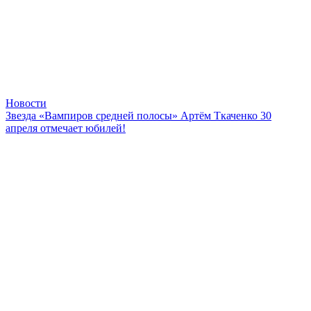
Новости
Звезда «Вампиров средней полосы» Артём Ткаченко 30
апреля отмечает юбилей!