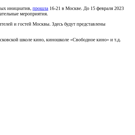
ных инициатив,
прошла
16-21 в Москве. До 15 февраля 2023
вательные мероприятия.
телей и гостей Москвы. Здесь будут представлены
сковской школе кино, киношколе «Свободное кино» и т.д.