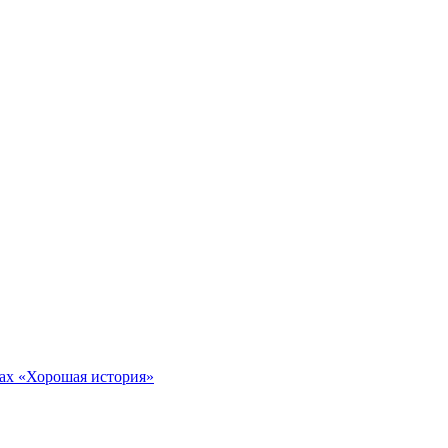
тах «Хорошая история»