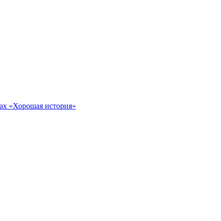
тах «Хорошая история»