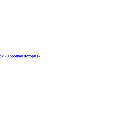
тах «Хорошая история»