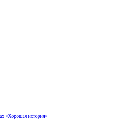
тах «Хорошая история»